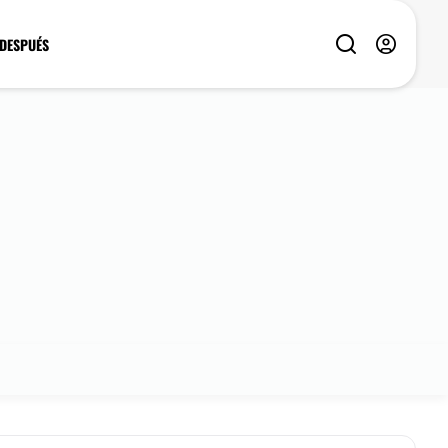
 DESPUÉS