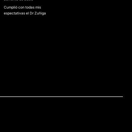
Cumplió con todas mis
espectativas el Dr Zuñiga