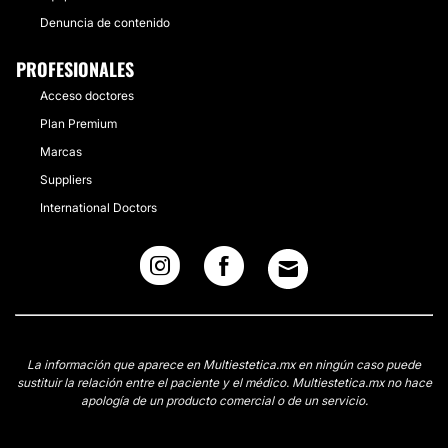
Denuncia de contenido
PROFESIONALES
Acceso doctores
Plan Premium
Marcas
Suppliers
International Doctors
La información que aparece en Multiestetica.mx en ningún caso puede
sustituir la relación entre el paciente y el médico. Multiestetica.mx no hace
apología de un producto comercial o de un servicio.