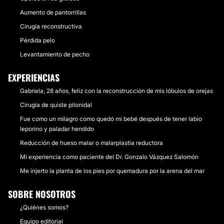
Aumento de pantorrillas
Cirugía reconstructiva
Pérdida pelo
Levantamiento de pecho
EXPERIENCIAS
Gabriela, 28 años, feliz con la reconstrucción de mis lóbulos de orejas
Cirugía de quiste pilonidal
Fue como un milagro como quedó mi bebé después de tener labio
leporino y paladar hendido
Reducción de hueso malar o malarplastia reductora
Mi experiencia como paciente del Dr. Gonzalo Vázquez Salomón
Me injerto la planta de los pies por quemadura por la arena del mar
SOBRE NOSOTROS
¿Quiénes somos?
Equipo editorial