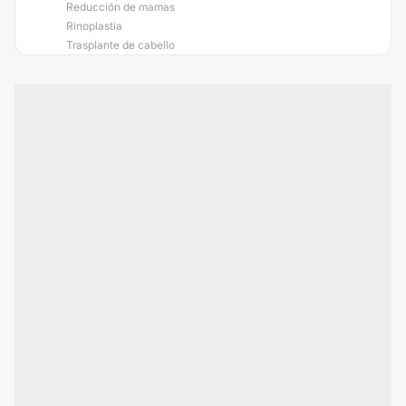
Reducción de mamas
Rinoplastia
Trasplante de cabello