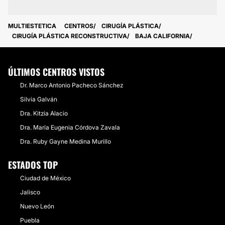
MULTIESTETICA
CENTROS
CIRUGÍA PLÁSTICA
CIRUGÍA PLÁSTICA RECONSTRUCTIVA
BAJA CALIFORNIA
ÚLTIMOS CENTROS VISTOS
Dr. Marco Antonio Pacheco Sánchez
Silvia Galván
Dra. Kitzia Alacio
Dra. María Eugenia Córdova Zavala
Dra. Ruby Gayne Medina Murillo
ESTADOS TOP
Ciudad de México
Jalisco
Nuevo León
Puebla