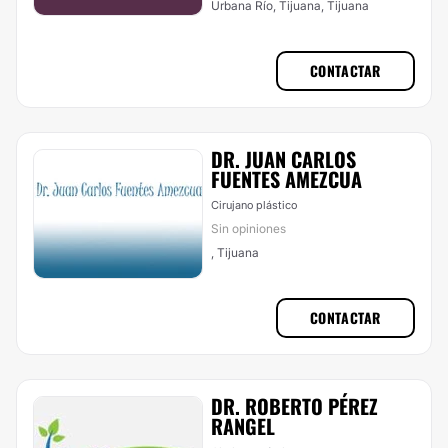
Urbana Río, Tijuana, Tijuana
CONTACTAR
DR. JUAN CARLOS
FUENTES AMEZCUA
Cirujano plástico
Sin opiniones
, Tijuana
CONTACTAR
DR. ROBERTO PÉREZ
RANGEL