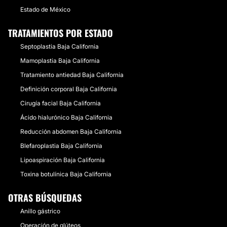
Estado de México
TRATAMIENTOS POR ESTADO
Septoplastia Baja California
Mamoplastia Baja California
Tratamiento antiedad Baja California
Definición corporal Baja California
Cirugía facial Baja California
Ácido hialurónico Baja California
Reducción abdomen Baja California
Blefaroplastia Baja California
Lipoaspiración Baja California
Toxina botulínica Baja California
OTRAS BÚSQUEDAS
Anillo gástrico
Operación de glúteos