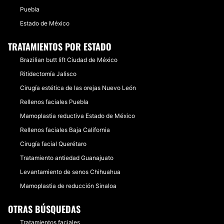
Puebla
Estado de México
TRATAMIENTOS POR ESTADO
Brazilian butt lift Ciudad de México
Ritidectomía Jalisco
Cirugía estética de las orejas Nuevo León
Rellenos faciales Puebla
Mamoplastia reductiva Estado de México
Rellenos faciales Baja California
Cirugía facial Querétaro
Tratamiento antiedad Guanajuato
Levantamiento de senos Chihuahua
Mamoplastia de reducción Sinaloa
OTRAS BÚSQUEDAS
Tratamientos faciales