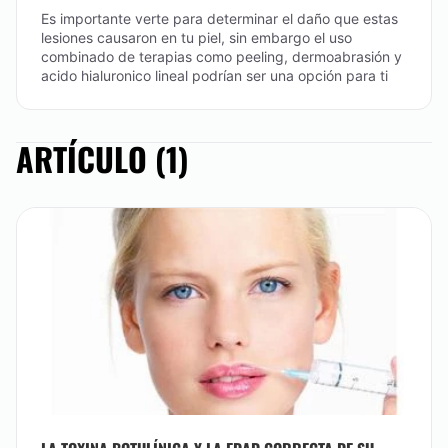
Es importante verte para determinar el daño que estas
lesiones causaron en tu piel, sin embargo el uso
combinado de terapias como peeling, dermoabrasión y
acido hialuronico lineal podrían ser una opción para ti
ARTÍCULO (1)