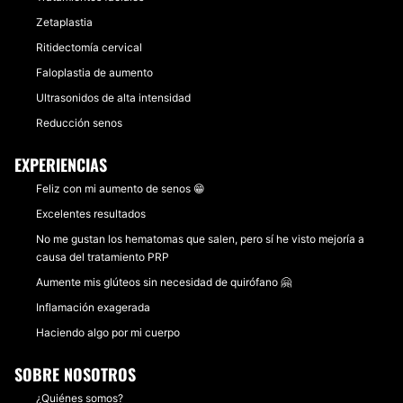
Zetaplastia
Ritidectomía cervical
Faloplastia de aumento
Ultrasonidos de alta intensidad
Reducción senos
EXPERIENCIAS
Feliz con mi aumento de senos 😁
Excelentes resultados
No me gustan los hematomas que salen, pero sí he visto mejoría a
causa del tratamiento PRP
Aumente mis glúteos sin necesidad de quirófano 🤗
Inflamación exagerada
Haciendo algo por mi cuerpo
SOBRE NOSOTROS
¿Quiénes somos?