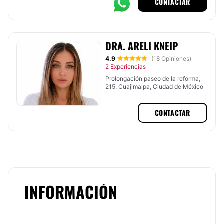
CONTACTAR
DRA. ARELI KNEIP
4.9
(18 Opiniones)
·
2 Experiencias
Prolongación paseo de la reforma,
215, Cuajimalpa, Ciudad de México
CONTACTAR
INFORMACIÓN