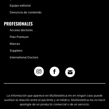
Equipo editorial
Denuncia de contenido
PROFESIONALES
Acceso doctores
Plan Premium
Marcas
Suppliers
International Doctors
La información que aparece en Multiestetica.mx en ningún caso puede
sustituir la relación entre el paciente y el médico. Multiestetica.mx no hace
apología de un producto comercial o de un servicio.