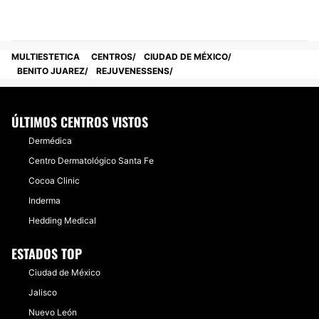
MULTIESTETICA
CENTROS
CIUDAD DE MÉXICO
BENITO JUAREZ
REJUVENESSENS
ÚLTIMOS CENTROS VISTOS
Dermédica
Centro Dermatológico Santa Fe
Cocoa Clinic
Inderma
Hedding Medical
ESTADOS TOP
Ciudad de México
Jalisco
Nuevo León