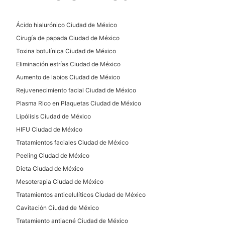
Ácido hialurónico Ciudad de México
Cirugía de papada Ciudad de México
Toxina botulínica Ciudad de México
Eliminación estrías Ciudad de México
Aumento de labios Ciudad de México
Rejuvenecimiento facial Ciudad de México
Plasma Rico en Plaquetas Ciudad de México
Lipólisis Ciudad de México
HIFU Ciudad de México
Tratamientos faciales Ciudad de México
Peeling Ciudad de México
Dieta Ciudad de México
Mesoterapia Ciudad de México
Tratamientos anticelulíticos Ciudad de México
Cavitación Ciudad de México
Tratamiento antiacné Ciudad de México