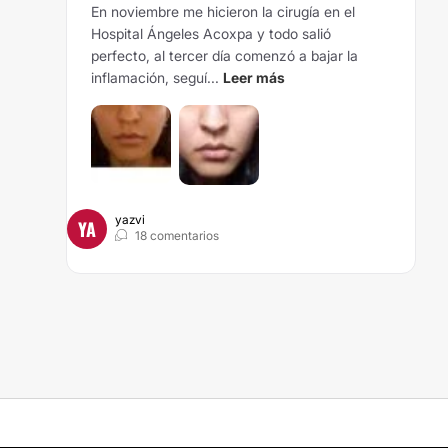
En noviembre me hicieron la cirugía en el
Hospital Ángeles Acoxpa y todo salió
perfecto, al tercer día comenzó a bajar la
inflamación, seguí...
Leer más
yazvi
YA
18 comentarios