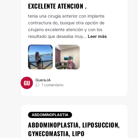
EXCELENTE ATENCION .
tenia una cirugía anterior con implante
contractura do, busque otra opción de
cirujano excelente atención y con los
resultado que deseaba muy...
Leer más
GueraJA
GU
1 comentario
ABDOMINOPLASTIA
ABDOMINOPLASTIA, LIPOSUCCION,
GYNECOMASTIA, LIPO