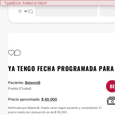
TypeError: Failed to fetch
|
YA TENGO FECHA PROGRAMADA PARA 
Paciente:
BelenmB
BE
Puebla (Ciudad)
Precio aproximado:
$ 40,000
Notificado por BelenmB. Puede variar según paciente y complejidad. El
precio medio de Liposucción es de $ 50,000.