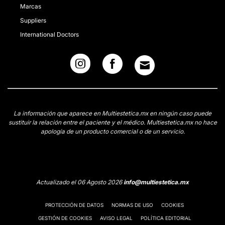
Marcas
Suppliers
International Doctors
La información que aparece en Multiestetica.mx en ningún caso puede
sustituir la relación entre el paciente y el médico. Multiestetica.mx no hace
apología de un producto comercial o de un servicio.
Actualizado el 06 Agosto 2026
info@multiestetica.mx
PROTECCIÓN DE DATOS
NORMAS DE USO
COOKIES
GESTIÓN DE COOKIES
AVISO LEGAL
POLÍTICA EDITORIAL