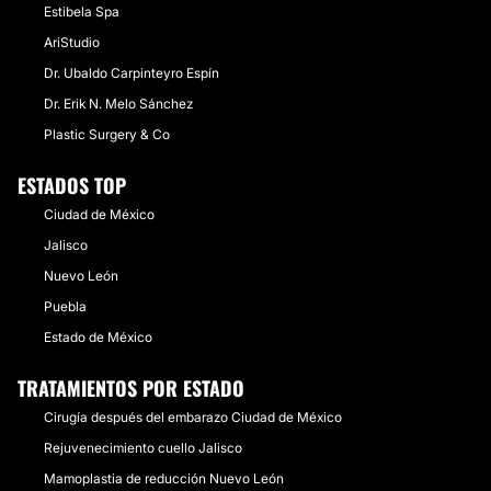
Estibela Spa
AriStudio
Dr. Ubaldo Carpinteyro Espín
Dr. Erik N. Melo Sánchez
Plastic Surgery & Co
ESTADOS TOP
Ciudad de México
Jalisco
Nuevo León
Puebla
Estado de México
TRATAMIENTOS POR ESTADO
Cirugía después del embarazo Ciudad de México
Rejuvenecimiento cuello Jalisco
Mamoplastia de reducción Nuevo León