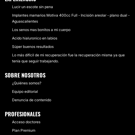
Lucir un escote sin pena
Implantes mamarios Motiva 400cc Full - Incisión areolar - plano dual -
Aguascalientes
Los senos mas bonitos a mi cuerpo
Acido hialuronico en labios
Súper buenos resultados
Lo más difícil de mi recuperación fue la recuperación misma ya que
tenía que seguir trabajando.
SOBRE NOSOTROS
¿Quiénes somos?
Equipo editorial
Denuncia de contenido
PROFESIONALES
Acceso doctores
Plan Premium