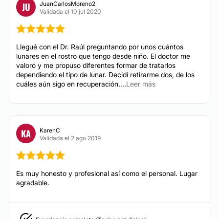
JuanCarlosMoreno2
JU
Validada el 10 jul 2020
Llegué con el Dr. Raúl preguntando por unos cuántos
lunares en el rostro que tengo desde niño. El doctor me
valoró y me propuso diferentes formar de tratarlos
dependiendo el tipo de lunar. Decidí retirarme dos, de los
cuáles aún sigo en recuperación....
Leer más
KarenC
KA
Validada el 2 ago 2019
Es muy honesto y profesional así como el personal. Lugar
agradable.