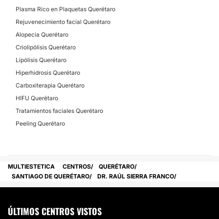
Plasma Rico en Plaquetas Querétaro
Rejuvenecimiento facial Querétaro
Alopecia Querétaro
Criolipólisis Querétaro
Lipólisis Querétaro
Hiperhidrosis Querétaro
Carboxiterapia Querétaro
HIFU Querétaro
Tratamientos faciales Querétaro
Peeling Querétaro
MULTIESTETICA
CENTROS
QUERÉTARO
SANTIAGO DE QUERÉTARO
DR. RAÚL SIERRA FRANCO
ÚLTIMOS CENTROS VISTOS