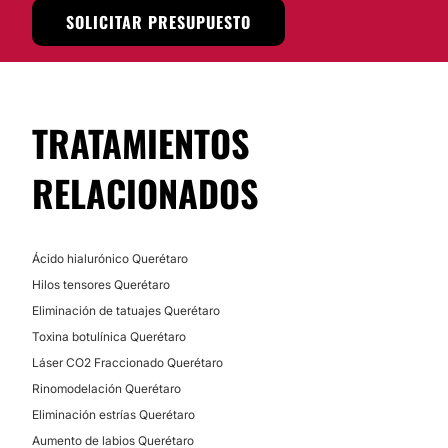
SOLICITAR PRESUPUESTO
TRATAMIENTOS
RELACIONADOS
Ácido hialurónico Querétaro
Hilos tensores Querétaro
Eliminación de tatuajes Querétaro
Toxina botulínica Querétaro
Láser CO2 Fraccionado Querétaro
Rinomodelación Querétaro
Eliminación estrías Querétaro
Aumento de labios Querétaro