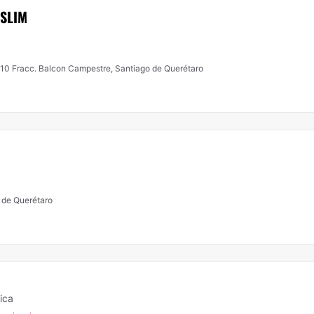
YSLIM
10 Fracc. Balcon Campestre, Santiago de Querétaro
 de Querétaro
ica