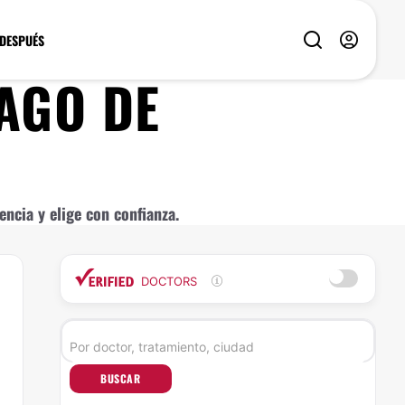
 DESPUÉS
AGO DE
ncia y elige con confianza.
DOCTORS
BUSCAR