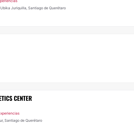
xperiencias
Ubika Juriquilla, Santiago de Querétaro
ETICS CENTER
Experiencias
ur, Santiago de Querétaro