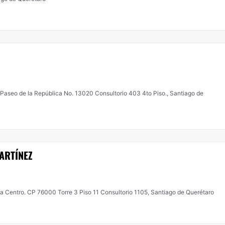
seo de la República No. 13020 Consultorio 403 4to Piso., Santiago de
ARTÍNEZ
a Centro. CP 76000 Torre 3 Piso 11 Consultorio 1105, Santiago de Querétaro