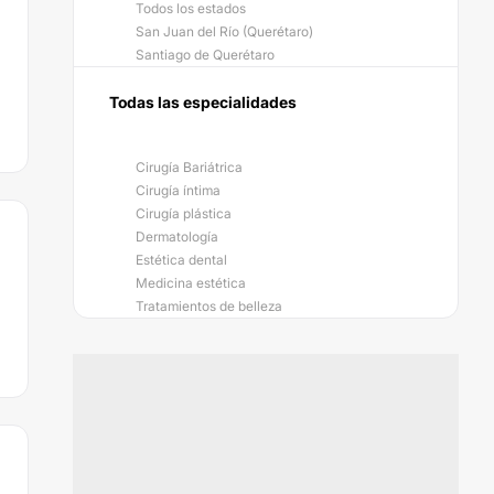
Todos los estados
San Juan del Río (Querétaro)
Santiago de Querétaro
Todas las especialidades
Cirugía Bariátrica
Cirugía íntima
Cirugía plástica
Dermatología
Estética dental
Medicina estética
Tratamientos de belleza