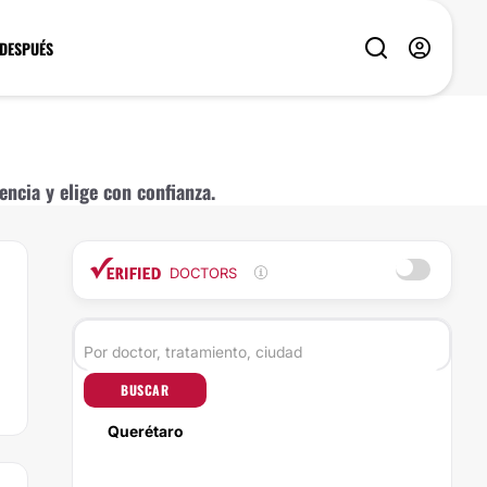
 DESPUÉS
ncia y elige con confianza.
DOCTORS
BUSCAR
Querétaro