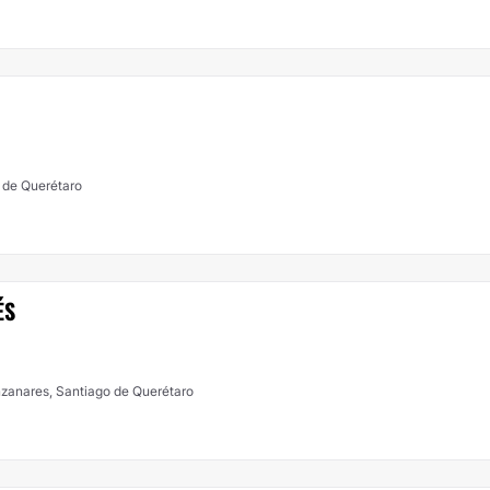
 de Querétaro
ÉS
zanares, Santiago de Querétaro