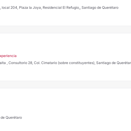
, local 204, Plaza la Joya, Residencial El Refugio,, Santiago de Querétaro
Experiencia
alta , Consultorio 28, Col. Cimatario (sobre constituyentes), Santiago de Queréta
 de Querétaro