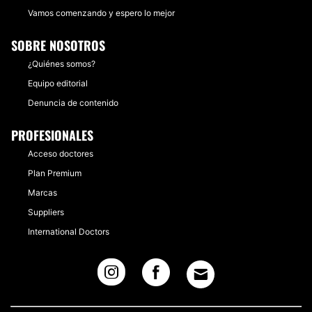
Vamos comenzando y espero lo mejor
SOBRE NOSOTROS
¿Quiénes somos?
Equipo editorial
Denuncia de contenido
PROFESIONALES
Acceso doctores
Plan Premium
Marcas
Suppliers
International Doctors