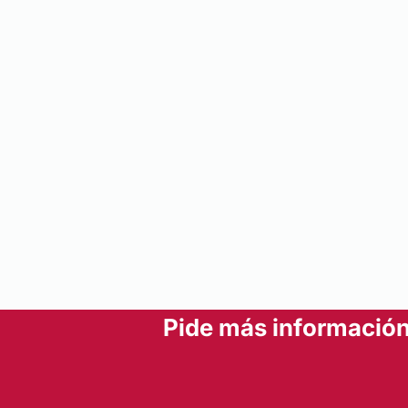
Pide más información