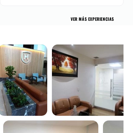
VER MÁS EXPERIENCIAS