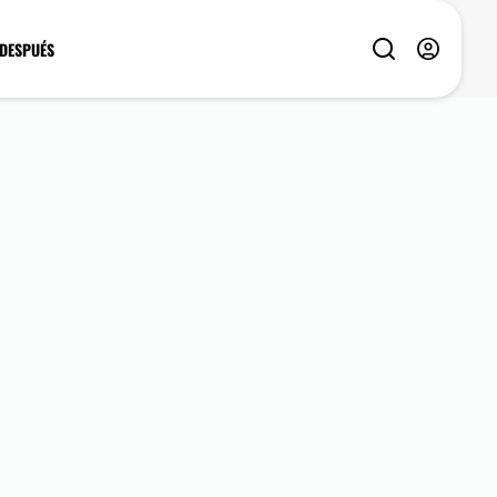
 DESPUÉS