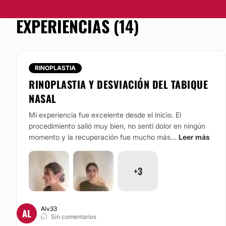
EXPERIENCIAS (14)
RINOPLASTIA
RINOPLASTIA Y DESVIACIÓN DEL TABIQUE
NASAL
Mi experiencia fue excelente desde el inicio. El
procedimiento salió muy bien, no sentí dolor en ningún
momento y la recuperación fue mucho más...
Leer más
+3
Alv33
AL
Sin comentarios