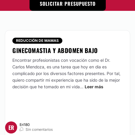
SOLICITAR PRESUPUESTO
REDUCCIÓN DE MAMAS
GINECOMASTIA Y ABDOMEN BAJO
Encontrar profesionistas con vocación como el Dr.
Carlos Mendoza, es una tarea que hoy en dia es
complicado por los diversos factores presentes. Por tal,
quiero compartir mi experiencia que ha sido de la mejor
decisión que he tomado en mi vida...
Leer más
Eri180
ER
Sin comentarios