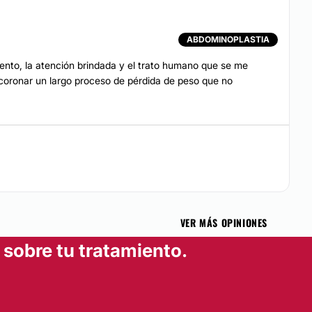
ABDOMINOPLASTIA
to, la atención brindada y el trato humano que se me
 coronar un largo proceso de pérdida de peso que no
VER MÁS OPINIONES
sobre tu tratamiento.