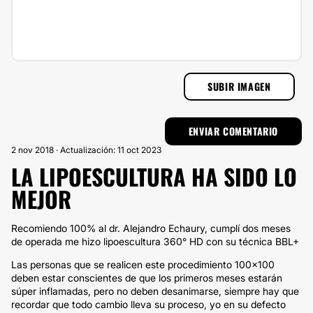
SUBIR IMAGEN
2 nov 2018 · Actualización: 11 oct 2023
LA LIPOESCULTURA HA SIDO LO
MEJOR
Recomiendo 100% al dr. Alejandro Echaury, cumplí dos meses
de operada me hizo lipoescultura 360° HD con su técnica BBL+
Las personas que se realicen este procedimiento 100x100
deben estar conscientes de que los primeros meses estarán
súper inflamadas, pero no deben desanimarse, siempre hay que
recordar que todo cambio lleva su proceso, yo en su defecto