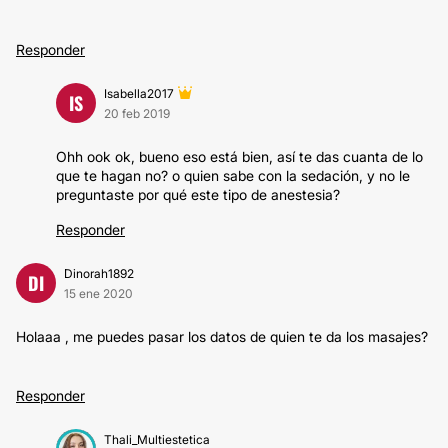
Responder
Isabella2017
IS
20 feb 2019
Ohh ook ok, bueno eso está bien, así te das cuanta de lo
que te hagan no? o quien sabe con la sedación, y no le
preguntaste por qué este tipo de anestesia?
Responder
Dinorah1892
DI
15 ene 2020
Holaaa , me puedes pasar los datos de quien te da los masajes?
Responder
Thali_Multiestetica