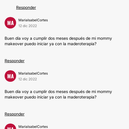
Responder
MariaIsabelCortes
MA
12 dic 2022
Buen día voy a cumplir dos meses después de mi mommy
makeover puedo iniciar ya con la maderoterapia?
Responder
MariaIsabelCortes
MA
12 dic 2022
Buen día voy a cumplir dos meses después de mi mommy
makeover puedo iniciar ya con la maderoterapia?
Responder
MariaIsabelCortes