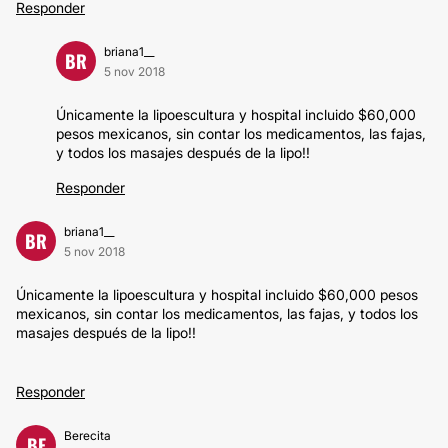
Responder
briana1__
BR
5 nov 2018
Únicamente la lipoescultura y hospital incluido $60,000
pesos mexicanos, sin contar los medicamentos, las fajas,
y todos los masajes después de la lipo!!
Responder
briana1__
BR
5 nov 2018
Únicamente la lipoescultura y hospital incluido $60,000 pesos
mexicanos, sin contar los medicamentos, las fajas, y todos los
masajes después de la lipo!!
Responder
Berecita
BE