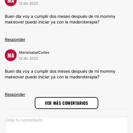
MA
12 dic 2022
Buen día voy a cumplir dos meses después de mi mommy
makeover puedo iniciar ya con la maderoterapia?
Responder
MariaIsabelCortes
MA
12 dic 2022
Buen día voy a cumplir dos meses después de mi mommy
makeover puedo iniciar ya con la maderoterapia?
Responder
VER MÁS COMENTARIOS