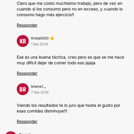
Claro que me costo muchísimo trabajo, pero de vez en
cuando si los consumo pero no en exceso, y cuando lo
consumo hago más ejercicio!!
Responder
Kristal000
KR
1 feb 2019
Ese es una buena táctica, creo pero es que se me hace
muy difícil dejar de comer todo eso jajaja
Responder
briana1__
BR
7 feb 2019
Viendo los resultados te lo juro que hasta el gusto por
esas comidas disminuye!!!
Responder