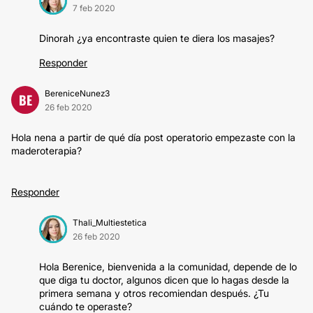
7 feb 2020
Dinorah ¿ya encontraste quien te diera los masajes?
Responder
BereniceNunez3
BE
26 feb 2020
Hola nena a partir de qué día post operatorio empezaste con la
maderoterapia?
Responder
Thali_Multiestetica
26 feb 2020
Hola Berenice, bienvenida a la comunidad, depende de lo
que diga tu doctor, algunos dicen que lo hagas desde la
primera semana y otros recomiendan después. ¿Tu
cuándo te operaste?