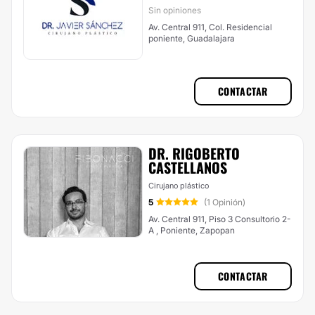
Sin opiniones
Av. Central 911, Col. Residencial
poniente, Guadalajara
CONTACTAR
DR. RIGOBERTO
CASTELLANOS
Cirujano plástico
5
(1 Opinión)
Av. Central 911, Piso 3 Consultorio 2-
A , Poniente, Zapopan
CONTACTAR