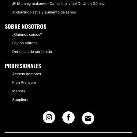
¡El Mommy makeover Cambió mi vida! Dr. Jhon Gómez
Abdominoplastia y aumento de senos
SOBRE NOSOTROS
¿Quiénes somos?
Equipo editorial
Denuncia de contenido
PROFESIONALES
Acceso doctores
Plan Premium
Marcas
Suppliers