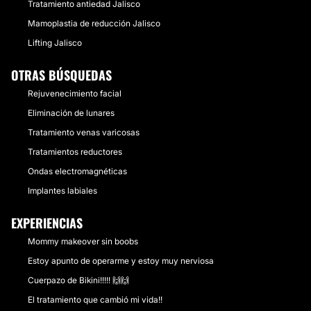
Tratamiento antiedad Jalisco
Mamoplastia de reducción Jalisco
Lifting Jalisco
OTRAS BÚSQUEDAS
Rejuvenecimiento facial
Eliminación de lunares
Tratamiento venas varicosas
Tratamientos reductores
Ondas electromagnéticas
Implantes labiales
EXPERIENCIAS
Mommy makeover sin boobs
Estoy apunto de operarme y estoy muy nerviosa
Cuerpazo de Bikini!!!!! 🙌🙌
El tratamiento que cambió mi vida!!