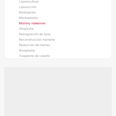
Lipoescultura
Liposucción
Mastopexia
Mentoplastia
Mommy makeover
Otoplastia
Reasignación de sexo
Reconstrucción mamaria
Reducción de mamas
Rinoplastia
Trasplante de cabello