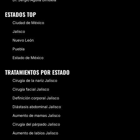
ESTADOS TOP
Ciudad de México
Jalisco
Nuevo León
Puebla
Estado de México
TRATAMIENTOS POR ESTADO
Cirugía de la nariz Jalisco
Cirugía facial Jalisco
Definición corporal Jalisco
Diástasis abdominal Jalisco
Aumento de mamas Jalisco
Cirugía del párpado Jalisco
Aumento de labios Jalisco