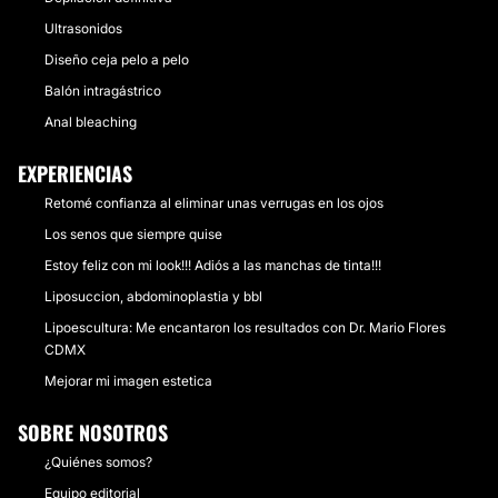
Ultrasonidos
Diseño ceja pelo a pelo
Balón intragástrico
Anal bleaching
EXPERIENCIAS
Retomé confianza al eliminar unas verrugas en los ojos
Los senos que siempre quise
Estoy feliz con mi look!!! Adiós a las manchas de tinta!!!
Liposuccion, abdominoplastia y bbl
Lipoescultura: Me encantaron los resultados con Dr. Mario Flores
CDMX
Mejorar mi imagen estetica
SOBRE NOSOTROS
¿Quiénes somos?
Equipo editorial