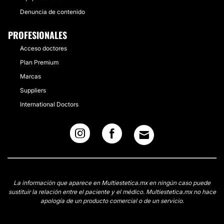
Denuncia de contenido
PROFESIONALES
Acceso doctores
Plan Premium
Marcas
Suppliers
International Doctors
La información que aparece en Multiestetica.mx en ningún caso puede
sustituir la relación entre el paciente y el médico. Multiestetica.mx no hace
apología de un producto comercial o de un servicio.