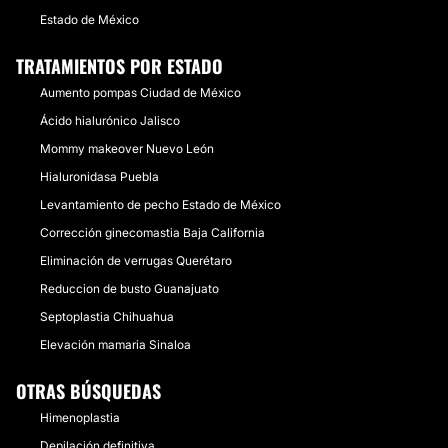
Estado de México
TRATAMIENTOS POR ESTADO
Aumento pompas Ciudad de México
Ácido hialurónico Jalisco
Mommy makeover Nuevo León
Hialuronidasa Puebla
Levantamiento de pecho Estado de México
Corrección ginecomastia Baja California
Eliminación de verrugas Querétaro
Reduccion de busto Guanajuato
Septoplastia Chihuahua
Elevación mamaria Sinaloa
OTRAS BÚSQUEDAS
Himenoplastia
Depilación definitiva