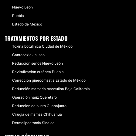
Nuevo León
Puebla
Estado de México
TRATAMIENTOS POR ESTADO
Toxina botulínica Ciudad de México
Cantopexia Jalisco
Reducción senos Nuevo León
Revitalización cutánea Puebla
Corrección ginecomastia Estado de México
Reducción mamaria masculina Baja California
Operación nariz Querétaro
Reduccion de busto Guanajuato
Cirugía de mamas Chihuahua
Dermolipectomía Sinaloa