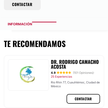
CONTACTAR
INFORMACIÓN
TE RECOMENDAMOS
DR. RODRIGO CAMACHO
ACOSTA
4.9
(101 Opiniones)
·
25 Experiencias
Rio Rhin 77, Cuauhtémoc, Ciudad de
México
CONTACTAR