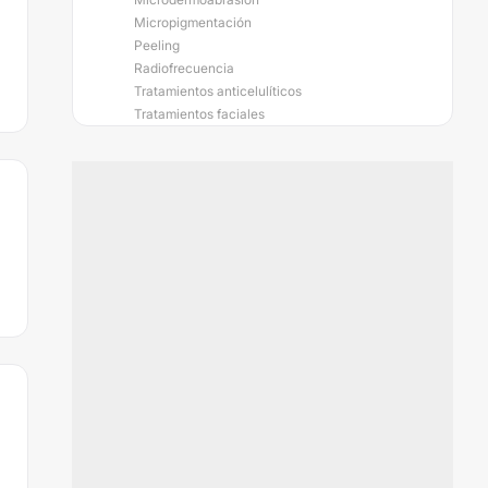
Micropigmentación
Peeling
Radiofrecuencia
Tratamientos anticelulíticos
Tratamientos faciales