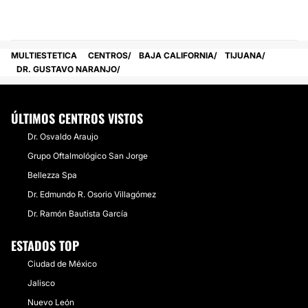
MULTIESTETICA
CENTROS
BAJA CALIFORNIA
TIJUANA
DR. GUSTAVO NARANJO
ÚLTIMOS CENTROS VISTOS
Dr. Osvaldo Araujo
Grupo Oftalmológico San Jorge
Bellezza Spa
Dr. Edmundo R. Osorio Villagómez
Dr. Ramón Bautista García
ESTADOS TOP
Ciudad de México
Jalisco
Nuevo León