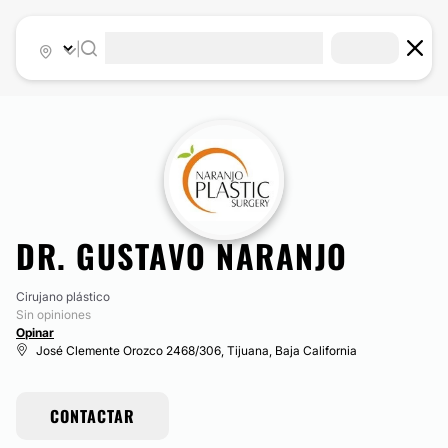
|
DR. GUSTAVO NARANJO
Cirujano plástico
Sin opiniones
Opinar
José Clemente Orozco 2468/306, Tijuana, Baja California
CONTACTAR