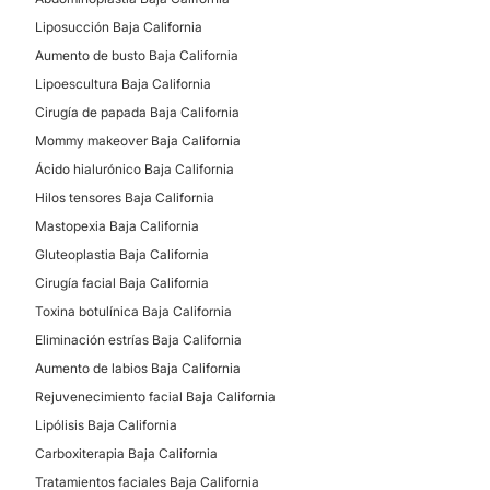
Liposucción Baja California
Tratamiento antiacné
Aumento de busto Baja California
Lipoescultura Baja California
Cirugía de papada Baja California
Mommy makeover Baja California
Ácido hialurónico Baja California
Hilos tensores Baja California
Mastopexia Baja California
Gluteoplastia Baja California
Cirugía facial Baja California
Toxina botulínica Baja California
Eliminación estrías Baja California
Aumento de labios Baja California
Rejuvenecimiento facial Baja California
Lipólisis Baja California
Carboxiterapia Baja California
Tratamientos faciales Baja California