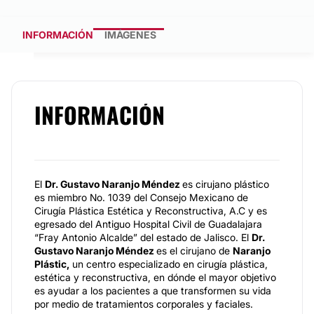
INFORMACIÓN
IMÁGENES
INFORMACIÓN
El
Dr. Gustavo Naranjo Méndez
es cirujano plástico
es miembro No. 1039 del Consejo Mexicano de
Cirugía Plástica Estética y Reconstructiva, A.C y es
egresado del Antiguo Hospital Civil de Guadalajara
“Fray Antonio Alcalde” del estado de Jalisco. El
Dr.
Gustavo Naranjo Méndez
es el cirujano de
Naranjo
Plástic,
un centro especializado en cirugía plástica,
estética y reconstructiva, en dónde el mayor objetivo
es ayudar a los pacientes a que transformen su vida
por medio de tratamientos corporales y faciales.