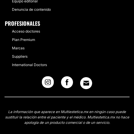
Equipo editorial
Denuncia de contenido
PROFESIONALES
Acceso doctores
Plan Premium
Marcas
Suppliers
International Doctors
La información que aparece en Multiestetica.mx en ningún caso puede
sustituir la relación entre el paciente y el médico. Multiestetica.mx no hace
apología de un producto comercial o de un servicio.