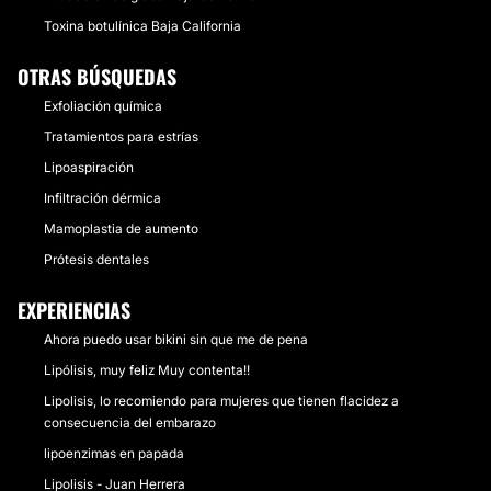
Toxina botulínica Baja California
OTRAS BÚSQUEDAS
Exfoliación química
Tratamientos para estrías
Lipoaspiración
Infiltración dérmica
Mamoplastia de aumento
Prótesis dentales
EXPERIENCIAS
Ahora puedo usar bikini sin que me de pena
Lipólisis, muy feliz Muy contenta!!
Lipolisis, lo recomiendo para mujeres que tienen flacidez a
consecuencia del embarazo
lipoenzimas en papada
Lipolisis - Juan Herrera