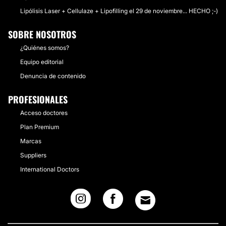
Lipólisis Laser + Cellulaze + Lipofilling el 29 de noviembre... HECHO ;-)
SOBRE NOSOTROS
¿Quiénes somos?
Equipo editorial
Denuncia de contenido
PROFESIONALES
Acceso doctores
Plan Premium
Marcas
Suppliers
International Doctors