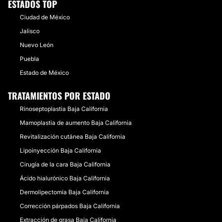
ESTADOS TOP
Ciudad de México
Jalisco
Nuevo León
Puebla
Estado de México
TRATAMIENTOS POR ESTADO
Rinoseptoplastia Baja California
Mamoplastia de aumento Baja California
Revitalización cutánea Baja California
Lipoinyección Baja California
Cirugía de la cara Baja California
Ácido hialurónico Baja California
Dermolipectomía Baja California
Corrección párpados Baja California
Extracción de grasa Baja California