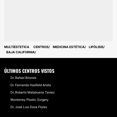
MULTIESTETICA
CENTROS
MEDICINA ESTÉTICA
LIPÓLISIS
BAJA CALIFORNIA
ÚLTIMOS CENTROS VISTOS
Dr. Rafael Briones
Dr. Fernando Hasfield Arista
Dr. Roberto Matabuena Tamez
Monterrey Plastic Surgery
Dr. José Luis Daza Flores