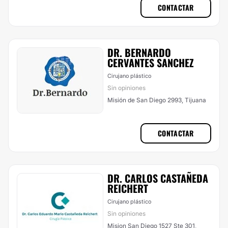
CONTACTAR
DR. BERNARDO
CERVANTES SANCHEZ
Cirujano plástico
Sin opiniones
Misión de San Diego 2993, Tijuana
CONTACTAR
DR. CARLOS CASTAÑEDA
REICHERT
Cirujano plástico
Sin opiniones
Mision San Diego 1527 Ste 301,