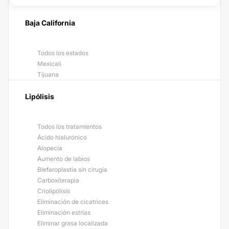
Baja California
Todos los estados
Mexicali
Tijuana
Lipólisis
Todos los tratamientos
Ácido hialurónico
Alopecia
Aumento de labios
Blefaroplastia sin cirugía
Carboxiterapia
Criolipólisis
Eliminación de cicatrices
Eliminación estrías
Eliminar grasa localizada