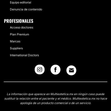
Equipo editorial
Denuncia de contenido
PROFESIONALES
Acceso doctores
Plan Premium
Marcas
Suppliers
International Doctors
La información que aparece en Multiestetica.mx en ningún caso puede
sustituir la relación entre el paciente y el médico. Multiestetica.mx no hace
apología de un producto comercial o de un servicio.