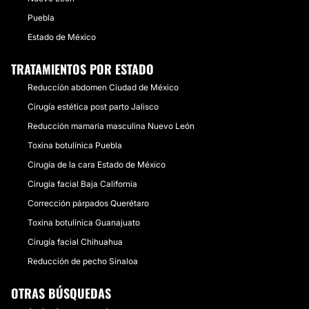
Puebla
Estado de México
TRATAMIENTOS POR ESTADO
Reducción abdomen Ciudad de México
Cirugía estética post parto Jalisco
Reducción mamaria masculina Nuevo León
Toxina botulínica Puebla
Cirugía de la cara Estado de México
Cirugía facial Baja California
Corrección párpados Querétaro
Toxina botulínica Guanajuato
Cirugía facial Chihuahua
Reducción de pecho Sinaloa
OTRAS BÚSQUEDAS