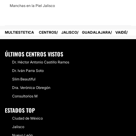
Manchas en la Piel Jalisco
MULTIESTETICA
CENTROS
JALISCO
GUADALAJARA
VAIDÉ
ÚLTIMOS CENTROS VISTOS
Dr. Héctor Antonio Castillo Ramos
Dr. Iván Parra Soto
Slim Beautiful
Dra. Verónica Obregón
Consultorios M
ESTADOS TOP
Ciudad de México
Jalisco
Nuevo León