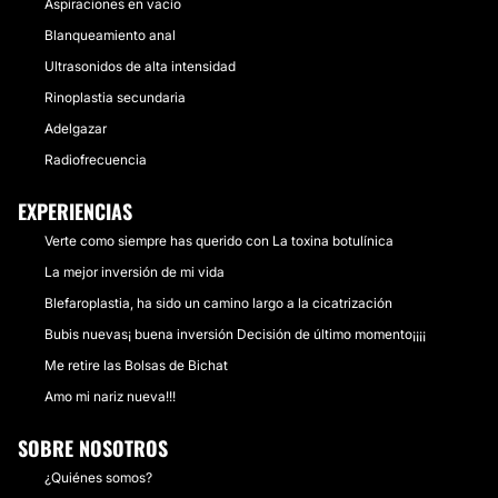
Aspiraciones en vacío
Blanqueamiento anal
Ultrasonidos de alta intensidad
Rinoplastia secundaria
Adelgazar
Radiofrecuencia
EXPERIENCIAS
Verte como siempre has querido con La toxina botulínica
La mejor inversión de mi vida
Blefaroplastia, ha sido un camino largo a la cicatrización
Bubis nuevas¡ buena inversión Decisión de último momento¡¡¡¡
Me retire las Bolsas de Bichat
Amo mi nariz nueva!!!
SOBRE NOSOTROS
¿Quiénes somos?