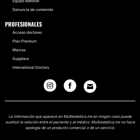
Equipo editorial
Denuncia de contenido
PROFESIONALES
Acceso doctores
Plan Premium
Marcas
Suppliers
International Doctors
La información que aparece en Multiestetica.mx en ningún caso puede
sustituir la relación entre el paciente y el médico. Multiestetica.mx no hace
apología de un producto comercial o de un servicio.