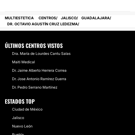
MULTIESTETICA
CENTROS
JALISCO
GUADALAJARA
DR. OCTAVIO AGUSTÍN CRUZ LEDEZMA
ÚLTIMOS CENTROS VISTOS
Dra. María de Lourdes Cantu Salas
Maiti Medical
​Dr. Jaime Alberto Herrera Correa
Dr. Jose Antonio Ramírez Guerra
​Dr. Pedro Serrano Martínez
ESTADOS TOP
Ciudad de México
Jalisco
Nuevo León
Puebla