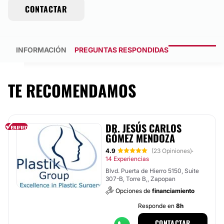
CONTACTAR
INFORMACIÓN
PREGUNTAS RESPONDIDAS
TE RECOMENDAMOS
DR. JESÚS CARLOS
GÓMEZ MENDOZA
4.9
(23 Opiniones)
·
14 Experiencias
Blvd. Puerta de Hierro 5150, Suite
307-B, Torre B,, Zapopan
Opciones de
financiamiento
Responde en
8h
CONTACTAR