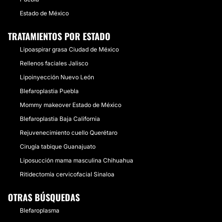
Estado de México
TRATAMIENTOS POR ESTADO
Lipoaspirar grasa Ciudad de México
Rellenos faciales Jalisco
Lipoinyección Nuevo León
Blefaroplastia Puebla
Mommy makeover Estado de México
Blefaroplastia Baja California
Rejuvenecimiento cuello Querétaro
Cirugía tabique Guanajuato
Liposucción mama masculina Chihuahua
Ritidectomía cervicofacial Sinaloa
OTRAS BÚSQUEDAS
Blefaroplasma