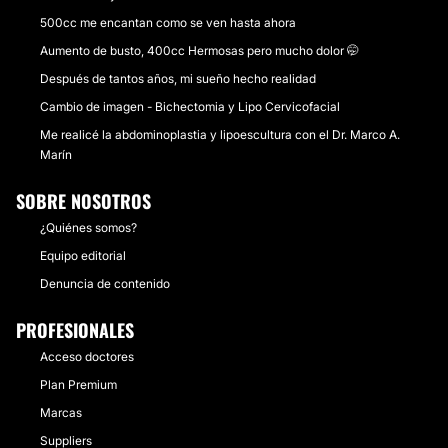
500cc me encantan como se ven hasta ahora
Aumento de busto, 400cc Hermosas pero mucho dolor 🤭
Después de tantos años, mi sueño hecho realidad
Cambio de imagen - Bichectomia y Lipo Cervicofacial
Me realicé la abdominoplastia y lipoescultura con el Dr. Marco A.
Marín
SOBRE NOSOTROS
¿Quiénes somos?
Equipo editorial
Denuncia de contenido
PROFESIONALES
Acceso doctores
Plan Premium
Marcas
Suppliers