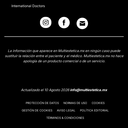
International Doctors
La información que aparece en Multiestetica.mx en ningún caso puede
sustituir la relación entre el paciente y el médico. Multiestetica.mx no hace
apología de un producto comercial o de un servicio.
Actualizado el 10 Agosto 2026
info@multiestetica.mx
PROTECCIÓN DE DATOS
NORMAS DE USO
COOKIES
GESTIÓN DE COOKIES
AVISO LEGAL
POLÍTICA EDITORIAL
TÉRMINOS & CONDICIONES