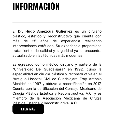
INFORMACIÓN
El
Dr. Hugo Amezcua Gutiérrez
es un cirujano
plástico, estético y reconstructivo que cuenta con
más de 25 años de experiencia realizando
intervenciones estéticas. Su experiencia proporciona
tratamientos de calidad y seguridad ya se encuentra
actualizado en las técnicas más modernas.
Es egresado como médico cirujano y partero de la
“Universidad De Guadalajara” en 1992, cursó la
especialidad en cirugía plástica y reconstructiva en el
“Antiguo Hospital Civil de Guadalajara Fray Antonio
Alcalde” en 1997 y obtuvo la recertificación en 2017.
Cuenta con la certificación del Consejo Mexicano de
Cirugía Plástica Estética y Reconstructiva, A.C. y es
miembro de la Asociación Mexicana de Cirugía
Plástica Estética y Reconstructiva, A.C.
LEER MÁS
Especialidades