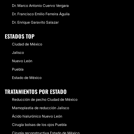
Dr. Marco Antonio Cuervo Vergara
Dr. Francisco Emilio Ferreira Águila
Dr. Enrique Garavito Salazar
ESTADOS TOP
Ciudad de México
Jalisco
Nuevo León
Puebla
Estado de México
TRATAMIENTOS POR ESTADO
Reducción de pecho Ciudad de México
Mamoplastia de reducción Jalisco
Ácido hialurónico Nuevo León
Cirugía bolsas de los ojos Puebla
Cirugía reconstructiva Estado de México