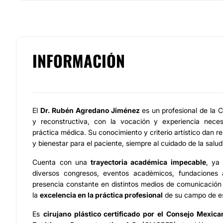
INFORMACIÓN
El
Dr. Rubén Agredano Jiménez
es un profesional de la C
y reconstructiva, con la vocación y experiencia neces
práctica médica. Su conocimiento y criterio artístico dan re
y bienestar para el paciente, siempre al cuidado de la salud
Cuenta con una
trayectoria académica impecable
, ya
diversos congresos, eventos académicos, fundaciones a
presencia constante en distintos medios de comunicación
la
excelencia en la práctica profesional
de su campo de es
Es
cirujano plástico certificado por el Consejo Mexica