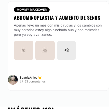
MOMMY MAKEOVER
ABDOMINOPLASTIA Y AUMENTO DE SENOS
Apenas llevo un mes con mis cirugías y los cambios son
muy notorios estoy algo hinchada aún y con molestias
pero ya voy avanzando.
+3
BeatrizAviles
53 comentarios