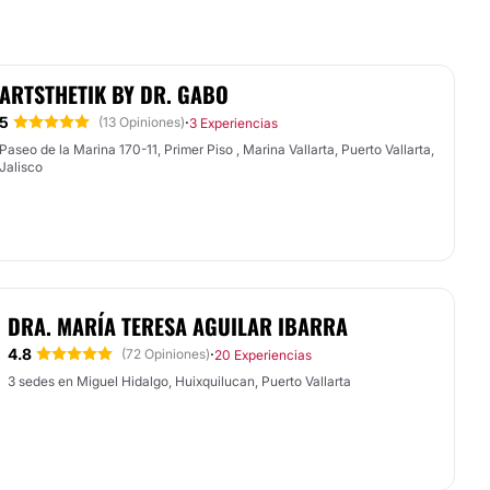
ARTSTHETIK BY DR. GABO
5
·
(13 Opiniones)
3 Experiencias
Paseo de la Marina 170-11, Primer Piso , Marina Vallarta, Puerto Vallarta,
Jalisco
DRA. MARÍA TERESA AGUILAR IBARRA
4.8
·
(72 Opiniones)
20 Experiencias
3 sedes en Miguel Hidalgo, Huixquilucan, Puerto Vallarta