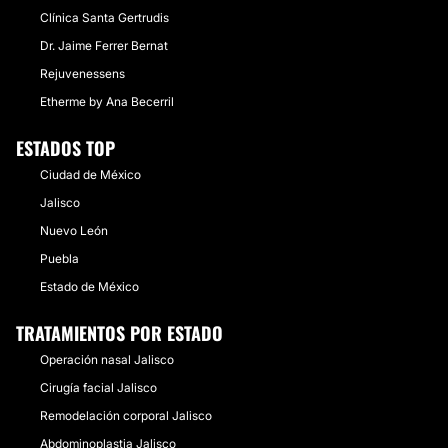
Clínica Santa Gertrudis
Dr. Jaime Ferrer Bernat
Rejuvenessens
Etherme by Ana Becerril
ESTADOS TOP
Ciudad de México
Jalisco
Nuevo León
Puebla
Estado de México
TRATAMIENTOS POR ESTADO
Operación nasal Jalisco
Cirugía facial Jalisco
Remodelación corporal Jalisco
Abdominoplastia Jalisco