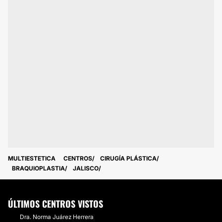
MULTIESTETICA
CENTROS
CIRUGÍA PLÁSTICA
BRAQUIOPLASTIA
JALISCO
ÚLTIMOS CENTROS VISTOS
Dra. Norma Juárez Herrera