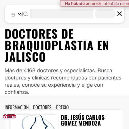
|
DOCTORES DE
BRAQUIOPLASTIA
EN
JALISCO
Más de 4163 doctores y especialistas. Busca
doctores y clínicas recomendadas por pacientes
reales, conoce su experiencia y elige con
confianza.
INFORMACIÓN
DOCTORES
PRECIO
DR. JESÚS CARLOS
GÓMEZ MENDOZA