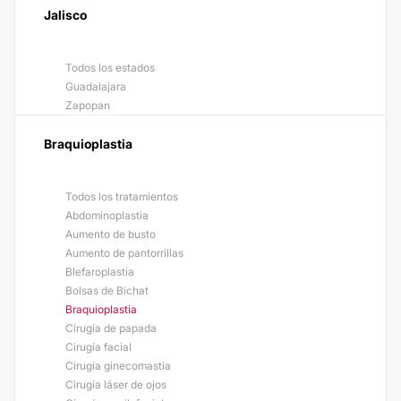
Jalisco
Todos los estados
Guadalajara
Zapopan
Braquioplastia
Todos los tratamientos
Abdominoplastia
Aumento de busto
Aumento de pantorrillas
Blefaroplastia
Bolsas de Bichat
Braquioplastia
Cirugía de papada
Cirugía facial
Cirugía ginecomastia
Cirugía láser de ojos