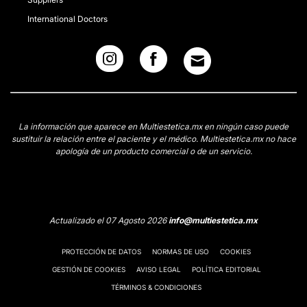
International Doctors
La información que aparece en Multiestetica.mx en ningún caso puede
sustituir la relación entre el paciente y el médico. Multiestetica.mx no hace
apología de un producto comercial o de un servicio.
Actualizado el 07 Agosto 2026
info@multiestetica.mx
PROTECCIÓN DE DATOS
NORMAS DE USO
COOKIES
GESTIÓN DE COOKIES
AVISO LEGAL
POLÍTICA EDITORIAL
TÉRMINOS & CONDICIONES