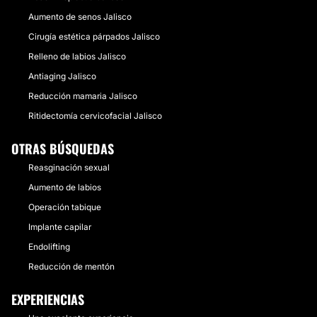
Aumento de senos Jalisco
Cirugía estética párpados Jalisco
Relleno de labios Jalisco
Antiaging Jalisco
Reducción mamaria Jalisco
Ritidectomía cervicofacial Jalisco
OTRAS BÚSQUEDAS
Reasginación sexual
Aumento de labios
Operación tabique
Implante capilar
Endolifting
Reducción de mentón
EXPERIENCIAS