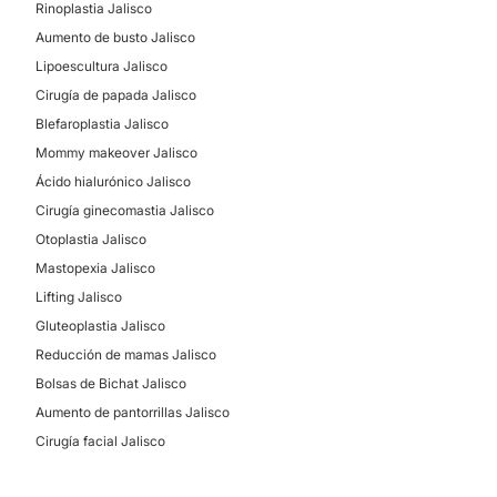
Rinoplastia Jalisco
Aumento de busto Jalisco
Lipoescultura Jalisco
Cirugía de papada Jalisco
Blefaroplastia Jalisco
Mommy makeover Jalisco
Ácido hialurónico Jalisco
Cirugía ginecomastia Jalisco
Otoplastia Jalisco
Mastopexia Jalisco
Lifting Jalisco
Gluteoplastia Jalisco
Reducción de mamas Jalisco
Bolsas de Bichat Jalisco
Aumento de pantorrillas Jalisco
Cirugía facial Jalisco