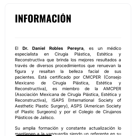
INFORMACIÓN
El
Dr. Daniel Robles Pereyra
, es un médico
especialista en Cirugía Plástica, Estética y
Reconstructiva que brinda los mejores resultados a
través de diversos procedimientos que renuevan la
figura y resaltan la belleza facial de sus
pacientes. Está certificado por CMCPER (Consejo
Mexicano de Cirugía Plástica, Estética y
Reconstructiva), es miembro de la AMCPER
(Asociación Mexicana de Cirugía Plástica, Estética y
Reconstructiva), ISAPS (International Society of
Aesthetic Plastic Surgery), ASPS (American Society
of Plastic Surgeons) y por el Colegio de Cirujanos
Plásticos de Jalisco.
Su amplia formación y constante actualización lo
mantienen a la vanguardia siendo un referente en su