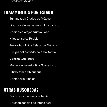
Estado de México
TRATAMIENTOS POR ESTADO
Tummy tuck Ciudad de México
Liposucción mama masculina Jalisco
Operación orejas Nuevo León
Hilos tensores Puebla
Toxina botulínica Estado de México
Cirugía del párpado Baja California
Celulitis Querétaro
Mamoplastia reductiva Guanajuato
Ritidectomía Chihuahua
Cantopexia Sinaloa
OTRAS BÚSQUEDAS
Reconstrucción mastectomia
Ultrasonidos de alta intensidad