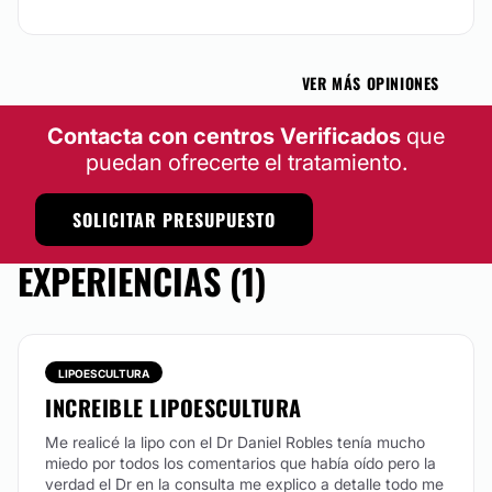
VER MÁS OPINIONES
Contacta con centros Verificados
que
puedan ofrecerte el tratamiento.
SOLICITAR PRESUPUESTO
EXPERIENCIAS (1)
LIPOESCULTURA
INCREIBLE LIPOESCULTURA
Me realicé la lipo con el Dr Daniel Robles tenía mucho
miedo por todos los comentarios que había oído pero la
verdad el Dr en la consulta me explico a detalle todo me