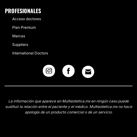
PROFESIONALES
Acceso doctores
Plan Premium
Marcas
Suppliers
International Doctors
La información que aparece en Multiestetica.mx en ningún caso puede
sustituir la relación entre el paciente y el médico. Multiestetica.mx no hace
apología de un producto comercial o de un servicio.