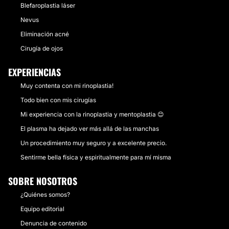
Blefaroplastia láser
Nevus
Eliminación acné
Cirugía de ojos
EXPERIENCIAS
Muy contenta con mi rinoplastia!
Todo bien con mis cirugías
Mi experiencia con la rinoplastia y mentoplastia 😊
El plasma ha dejado ver más allá de las manchas
Un procedimiento muy seguro y a excelente precio.
Sentirme bella física y espiritualmente para mí misma
SOBRE NOSOTROS
¿Quiénes somos?
Equipo editorial
Denuncia de contenido