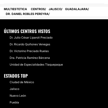
MULTIESTETICA
CENTROS
JALISCO
GUADALAJARA
DR. DANIEL ROBLES PEREYRA
ÚLTIMOS CENTROS VISTOS
Dr. Julio César Liparoli Preciado
Dr. Ricardo Quiñones Venegas
Dr. Victorino Preciado Ruelas
Dra. Patricia Ramírez Bárcena
Unidad de Especialidades Tlaquepaque
ESTADOS TOP
Ciudad de México
Jalisco
Nuevo León
Puebla