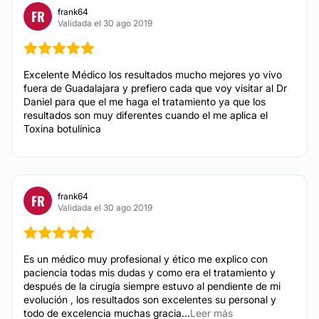
frank64
FR
Validada el 30 ago 2019
Excelente Médico los resultados mucho mejores yo vivo
fuera de Guadalajara y prefiero cada que voy visitar al Dr
Daniel para que el me haga el tratamiento ya que los
resultados son muy diferentes cuando el me aplica el
Toxina botulínica
frank64
FR
Validada el 30 ago 2019
Es un médico muy profesional y ético me explico con
paciencia todas mis dudas y como era el tratamiento y
después de la cirugía siempre estuvo al pendiente de mi
evolución , los resultados son excelentes su personal y
todo de excelencia muchas gracia...
Leer más