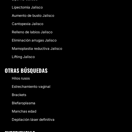
Lipectomía Jalisco
Aumento de busto Jalisco
Cantopexia Jalisco
Relleno de labios Jalisco
Eliminación arrugas Jalisco
Mamoplastia reductiva Jalisco
Lifting Jalisco
OTRAS BÚSQUEDAS
Hilos rusos
Estrechamiento vaginal
Brackets
Blefaroplasma
Manchas edad
Depilación láser definitiva