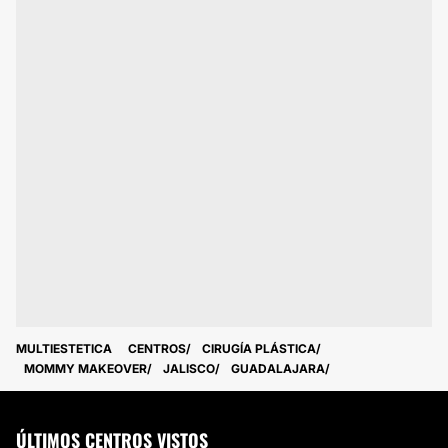
MULTIESTETICA
CENTROS
CIRUGÍA PLÁSTICA
MOMMY MAKEOVER
JALISCO
GUADALAJARA
ÚLTIMOS CENTROS VISTOS