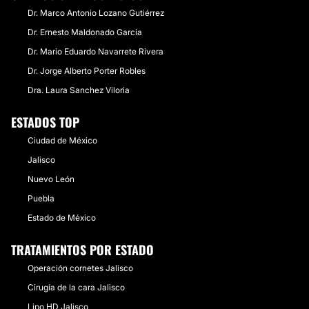
Dr. Marco Antonio Lozano Gutiérrez
Dr. Ernesto Maldonado Garcia
Dr. Mario Eduardo Navarrete Rivera
Dr. Jorge Alberto Porter Robles
Dra. Laura Sanchez Viloria
ESTADOS TOP
Ciudad de México
Jalisco
Nuevo León
Puebla
Estado de México
TRATAMIENTOS POR ESTADO
Operación cornetes Jalisco
Cirugía de la cara Jalisco
Lipo HD Jalisco