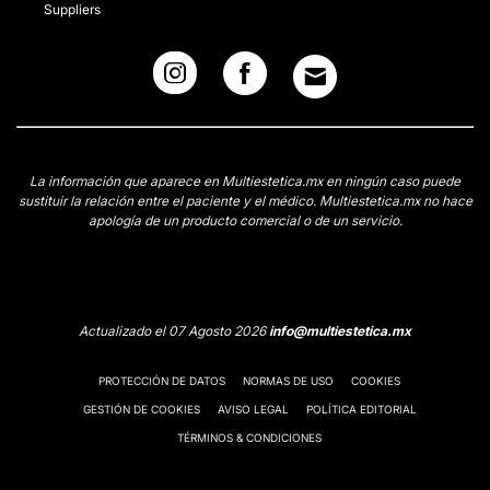
Suppliers
La información que aparece en Multiestetica.mx en ningún caso puede
sustituir la relación entre el paciente y el médico. Multiestetica.mx no hace
apología de un producto comercial o de un servicio.
Actualizado el 07 Agosto 2026
info@multiestetica.mx
PROTECCIÓN DE DATOS
NORMAS DE USO
COOKIES
GESTIÓN DE COOKIES
AVISO LEGAL
POLÍTICA EDITORIAL
TÉRMINOS & CONDICIONES