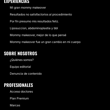
EXPERIENCIAS
Mi gran mommy makeover
Resultados no satisfactorios al procedimiento
Por fin presumo mis resultados feliz.
Liposuccion, abdominoplastia y bbl
Mommy makeover, mejor de lo que pensé
Mommy makeover fue un gran cambio en mi cuerpo
SOBRE NOSOTROS
¿Quiénes somos?
Equipo editorial
Denuncia de contenido
PROFESIONALES
Acceso doctores
Plan Premium
Marcas