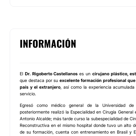
INFORMACIÓN
El
Dr. Rigoberto Castellanos
es un
cirujano plástico, es
que destaca por su
excelente formación profesional que 
país y el extranjero
, así como la experiencia acumulad
servicio.
Egresó como médico general de la Universidad de 
posteriormente realizó la Especialidad en Cirugía General e
Antonio Alcalde; más tarde curso la subespecialidad de Ciru
Reconstructiva en el mismo hospital donde tuvo un alto
de su formación, cuenta con entrenamiento en Brasil y 