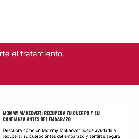
e el tratamiento.
MOMMY MAKEOVER: RECUPERA TU CUERPO Y SU
CONFIANZA ANTES DEL EMBARAZO
Descubra cómo un Mommy Makeover puede ayudarle a
recuperar su cuerpo antes del embarazo y sentirse segura