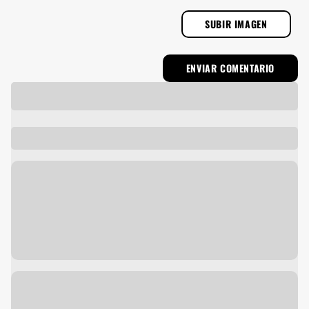
SUBIR IMAGEN