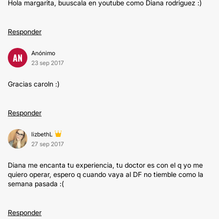
Hola margarita, buuscala en youtube como Diana rodriguez :)
Responder
Anónimo
AN
23 sep 2017
Gracias caroln :)
Responder
lizbethL
27 sep 2017
Diana me encanta tu experiencia, tu doctor es con el q yo me
quiero operar, espero q cuando vaya al DF no tiemble como la
semana pasada :(
Responder