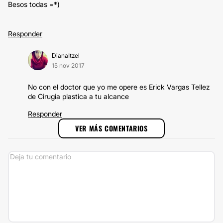
Besos todas =*)
Responder
DianaItzel
15 nov 2017
No con el doctor que yo me opere es Erick Vargas Tellez
de Cirugia plastica a tu alcance
Responder
VER MÁS COMENTARIOS