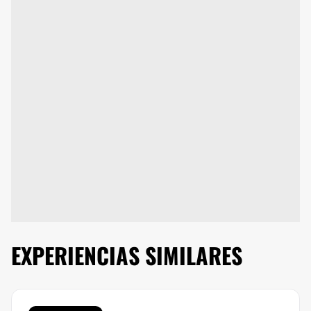
EXPERIENCIAS SIMILARES