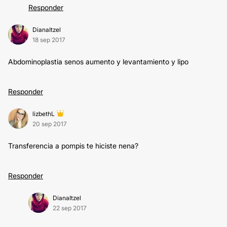
Responder
DianaItzel
18 sep 2017
Abdominoplastia senos aumento y levantamiento y lipo
Responder
lizbethL
20 sep 2017
Transferencia a pompis te hiciste nena?
Responder
DianaItzel
22 sep 2017