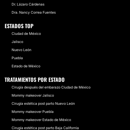
Dr. Lázaro Cárdenas
Dra. Nancy Correa Fuentes
ESTADOS TOP
Ciudad de México
Jalisco
Nuevo León
Puebla
Estado de México
TRATAMIENTOS POR ESTADO
Cirugía después del embarazo Ciudad de México
Mommy makeover Jalisco
Cirugía estética post parto Nuevo León
Mommy makeover Puebla
Mommy makeover Estado de México
Cirugía estética post parto Baja California