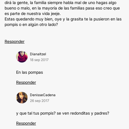
dirá la gente, la familia siempre habla mal de uno hagas algo
bueno o malo, en la mayoría de las familias pasa eso creo que
es parte de nuestra vida jeeje.
Estas quedando muy bien, oye y la grasita te la pusieron en las
pompis o en algún otro lado?
Responder
DianaItzel
18 sep 2017
En las pompas
Responder
DenisseCadena
26 sep 2017
y que tal tus pompis? se ven redonditas y padres?
Responder