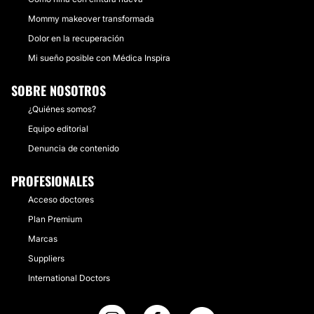
Mommy makeover transformada
Dolor en la recuperación
Mi sueño posible con Médica Inspira
SOBRE NOSOTROS
¿Quiénes somos?
Equipo editorial
Denuncia de contenido
PROFESIONALES
Acceso doctores
Plan Premium
Marcas
Suppliers
International Doctors