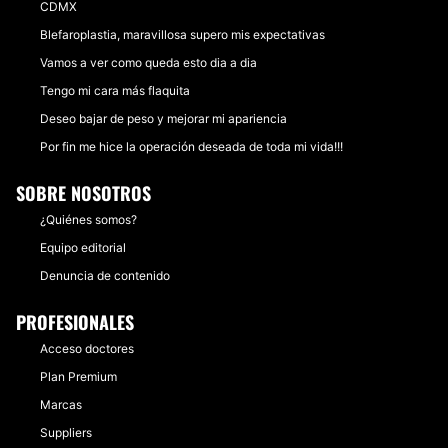
CDMX
Blefaroplastia, maravillosa supero mis expectativas
Vamos a ver como queda esto dia a dia
Tengo mi cara más flaquita
Deseo bajar de peso y mejorar mi apariencia
Por fin me hice la operación deseada de toda mi vida!!!
SOBRE NOSOTROS
¿Quiénes somos?
Equipo editorial
Denuncia de contenido
PROFESIONALES
Acceso doctores
Plan Premium
Marcas
Suppliers