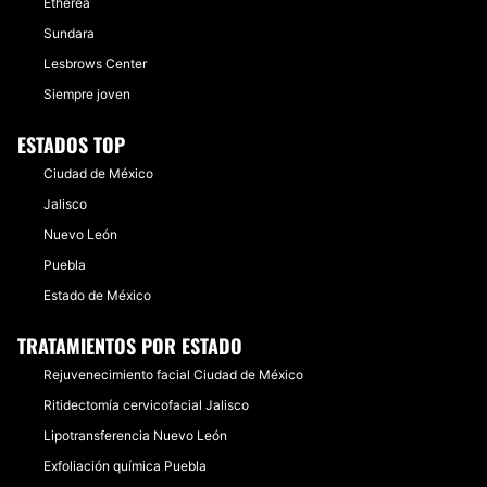
Etherea
Sundara
Lesbrows Center
Siempre joven
ESTADOS TOP
Ciudad de México
Jalisco
Nuevo León
Puebla
Estado de México
TRATAMIENTOS POR ESTADO
Rejuvenecimiento facial Ciudad de México
Ritidectomía cervicofacial Jalisco
Lipotransferencia Nuevo León
Exfoliación química Puebla