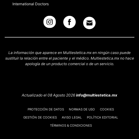
International Doctors
La información que aparece en Multiestetica.mx en ningún caso puede
sustituir la relación entre el paciente y el médico. Multiestetica.mx no hace
apología de un producto comercial o de un servicio.
Actualizado el 08 Agosto 2026
info@multiestetica.mx
PROTECCIÓN DE DATOS
NORMAS DE USO
COOKIES
GESTIÓN DE COOKIES
AVISO LEGAL
POLÍTICA EDITORIAL
TÉRMINOS & CONDICIONES