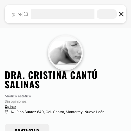
|
DRA. CRISTINA CANTÚ
SALINAS
Médico estético
Sin opiniones
Opinar
Av. Pino Suarez 640, Col. Centro, Monterrey, Nuevo León