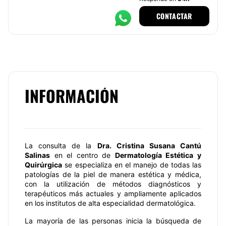
CONTACTAR
INFORMACIÓN
La consulta de la
Dra. Cristina Susana Cantú
Salinas
en el centro de
Dermatología Estética y
Quirúrgica
se especializa en el manejo de todas las
patologías de la piel de manera estética y médica,
con la utilización de métodos diagnósticos y
terapéuticos más actuales y ampliamente aplicados
en los institutos de alta especialidad dermatológica.
La mayoría de las personas inicia la búsqueda de