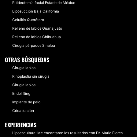
Ritidectomía facial Estado de México
Liposucción Baja California
Celulitis Querétaro
Relleno de labios Guanajuato
Relleno de labios Chihuahua
Cirugía párpados Sinaloa
OTRAS BÚSQUEDAS
Cirugía labios
Rinoplastia sin cirugía
Cirugía labios
Endolifting
Implante de pelo
Crioablación
EXPERIENCIAS
Lipoescultura: Me encantaron los resultados con Dr. Mario Flores