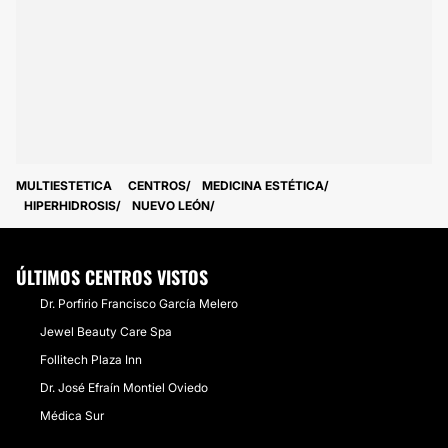
MULTIESTETICA
CENTROS
MEDICINA ESTÉTICA
HIPERHIDROSIS
NUEVO LEÓN
ÚLTIMOS CENTROS VISTOS
Dr. Porfirio Francisco García Melero
Jewel Beauty Care Spa
Follitech Plaza Inn
Dr. José Efraín Montiel Oviedo
Médica Sur