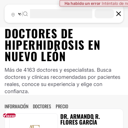
Ha habido un error
Inténtalo de 
|
DOCTORES DE
HIPERHIDROSIS
EN
NUEVO LEÓN
Más de 4163 doctores y especialistas. Busca
doctores y clínicas recomendadas por pacientes
reales, conoce su experiencia y elige con
confianza.
INFORMACIÓN
DOCTORES
PRECIO
DR. ARMANDO R.
FLORES GARCÍA