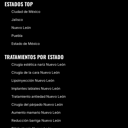
ESTADOS TOP
Ciudad de México
Jalisco
Nuevo León
Puebla
Estado de México
TRATAMIENTOS POR ESTADO
Cirugía estética nariz Nuevo León
Cirugía de la cara Nuevo León
Lipoinyección Nuevo León
Implantes labiales Nuevo León
Tratamiento antiedad Nuevo León
Cirugía del párpado Nuevo León
Aumento mamario Nuevo León
Reducción barriga Nuevo León