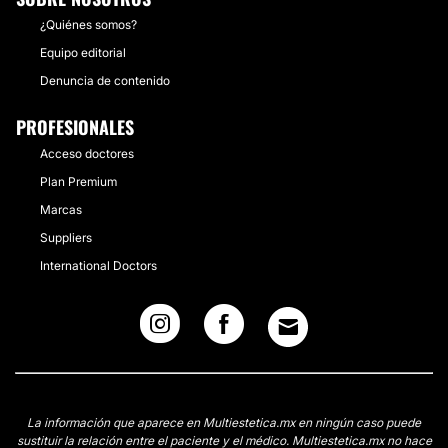
¿Quiénes somos?
Equipo editorial
Denuncia de contenido
PROFESIONALES
Acceso doctores
Plan Premium
Marcas
Suppliers
International Doctors
La información que aparece en Multiestetica.mx en ningún caso puede
sustituir la relación entre el paciente y el médico. Multiestetica.mx no hace