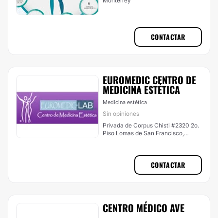
Monterrey
CONTACTAR
EUROMEDIC CENTRO DE
MEDICINA ESTÉTICA
Medicina estética
Sin opiniones
Privada de Corpus Chisti #2320 2o.
Piso Lomas de San Francisco,
Monterrey
CONTACTAR
CENTRO MÉDICO AVE