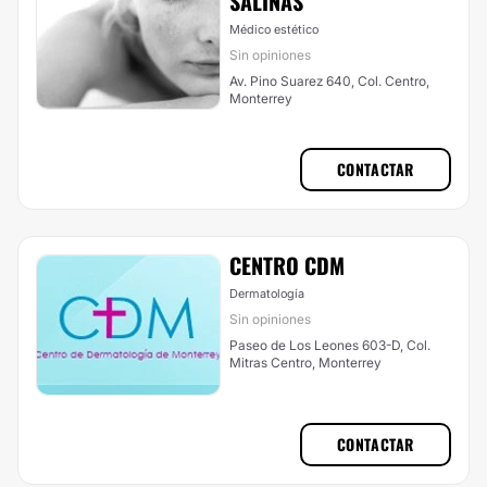
SALINAS
Médico estético
Sin opiniones
Av. Pino Suarez 640, Col. Centro,
Monterrey
CONTACTAR
CENTRO CDM
Dermatología
Sin opiniones
Paseo de Los Leones 603-D, Col.
Mitras Centro, Monterrey
CONTACTAR