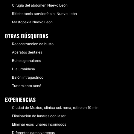
Cirugía del abdomen Nuevo León
Ritidectomía cervicofacial Nuevo León
Mastopexia Nuevo León
OTRAS BÚSQUEDAS
Reconstruccion de busto
Aparatos dentales
Bultos granulares
Hialuronidasa
Balón intragástrico
Tratamiento acné
EXPERIENCIAS
Ciudad de Mexico, clinica col. roma, retiro en 10 min
Eliminación de lunares con laser
Eliminar esos lunares incómodos
Diferentes caras veremos