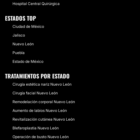
Hospital Central Quirúrgica
ESTADOS TOP
Ciudad de México
Jalisco
Nuevo León
Puebla
Estado de México
TRATAMIENTOS POR ESTADO
Cirugía estética nariz Nuevo León
Cirugía facial Nuevo León
Remodelación corporal Nuevo León
Aumento de labios Nuevo León
Revitalización cutánea Nuevo León
Blefaroplastia Nuevo León
Operación de busto Nuevo León