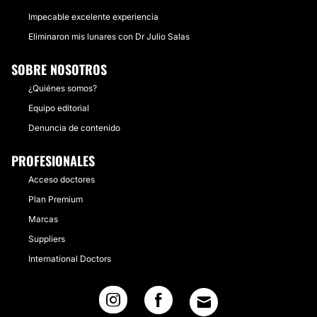
Impecable excelente experiencia
Eliminaron mis lunares con Dr Julio Salas
SOBRE NOSOTROS
¿Quiénes somos?
Equipo editorial
Denuncia de contenido
PROFESIONALES
Acceso doctores
Plan Premium
Marcas
Suppliers
International Doctors