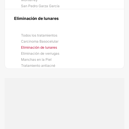
San Pedro Garza García
Eliminación de lunares
Todos los tratamientos
Carcinoma Basocelular
Eliminación de lunares
Eliminación de verrugas
Manchas en la Piel
Tratamiento antiacné