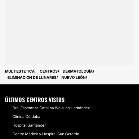
MULTIESTETICA
CENTROS
DERMATOLOGÍA
ELIMINACIÓN DE LUNARES
NUEVO LEÓN
ÚLTIMOS CENTROS VISTOS
Dra. Esperanza Catalina Welsunh Hernández
Clínica Córdoba
Hospital Santander
Centro Médico y Hospital San Gerardo