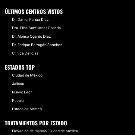
ÚLTIMOS CENTROS VISTOS
Dr. Daniel Pahua Díaz
Dra. Elisa Santillanes Posada
Dr. Alonso Ogarrio Díaz
Dr. Enrique Barragán Sánchez
Clínica Delicias
ESTADOS TOP
Ciudad de México
Jalisco
Nuevo León
Puebla
Estado de México
TRATAMIENTOS POR ESTADO
Elevación de mamas Ciudad de México