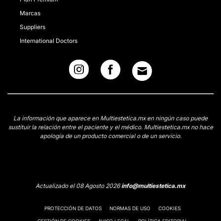
Marcas
Suppliers
International Doctors
La información que aparece en Multiestetica.mx en ningún caso puede
sustituir la relación entre el paciente y el médico. Multiestetica.mx no hace
apología de un producto comercial o de un servicio.
Actualizado el 08 Agosto 2026
info@multiestetica.mx
PROTECCIÓN DE DATOS
NORMAS DE USO
COOKIES