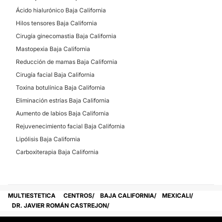
Ácido hialurónico Baja California
Hilos tensores Baja California
Cirugía ginecomastia Baja California
Mastopexia Baja California
Reducción de mamas Baja California
Cirugía facial Baja California
Toxina botulínica Baja California
Eliminación estrías Baja California
Aumento de labios Baja California
Rejuvenecimiento facial Baja California
Lipólisis Baja California
Carboxiterapia Baja California
MULTIESTETICA
CENTROS
BAJA CALIFORNIA
MEXICALI
DR. JAVIER ROMÁN CASTREJON