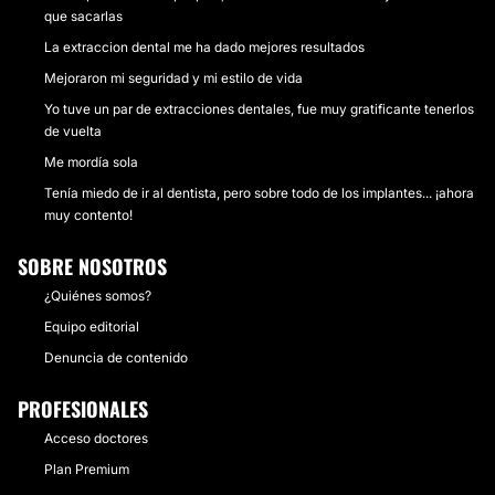
que sacarlas
La extraccion dental me ha dado mejores resultados
Mejoraron mi seguridad y mi estilo de vida
Yo tuve un par de extracciones dentales, fue muy gratificante tenerlos
de vuelta
Me mordía sola
Tenía miedo de ir al dentista, pero sobre todo de los implantes... ¡ahora
muy contento!
SOBRE NOSOTROS
¿Quiénes somos?
Equipo editorial
Denuncia de contenido
PROFESIONALES
Acceso doctores
Plan Premium