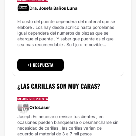
​Dra. Josefa Baños Luna
El costo del puente dependera del material que se
elabore . Los hay desde acrilico hasta porcelanas .
Igual dependera del numeros de piezas que se
abarque el puente . Y saber que puente es el que
sea mas recomendable . So fijo o removible...
+1 RESPUESTA
¿LAS CARILLAS SON MUY CARAS?
MEJOR RESPUESTA
OrtoLáser
Joseph Es necesario revisar tus dientes , en
ocasiones pueden blanquearse o desmancharse sin
necesidad de carillas , las carillas varían de
acuerdo al material de 3 a 7 mil pesos