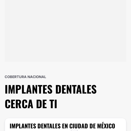
COBERTURA NACIONAL
IMPLANTES DENTALES
CERCA DE TI
IMPLANTES DENTALES
EN CIUDAD DE MÉXICO