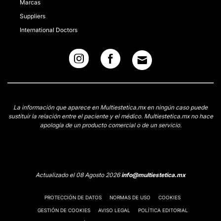
Marcas
Suppliers
International Doctors
La información que aparece en Multiestetica.mx en ningún caso puede
sustituir la relación entre el paciente y el médico. Multiestetica.mx no hace
apología de un producto comercial o de un servicio.
Actualizado el 08 Agosto 2026
info@multiestetica.mx
PROTECCIÓN DE DATOS
NORMAS DE USO
COOKIES
GESTIÓN DE COOKIES
AVISO LEGAL
POLÍTICA EDITORIAL