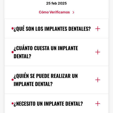
25 feb 2025
Cómo Verificamos
¿QUÉ SON LOS IMPLANTES DENTALES?
¿CUÁNTO CUESTA UN IMPLANTE
DENTAL?
¿QUIÉN SE PUEDE REALIZAR UN
IMPLANTE DENTAL?
¿NECESITO UN IMPLANTE DENTAL?