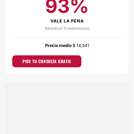
93%
VALE LA PENA
Basado en 15 experiencias
Precio medio
$ 14,541
PIDE TU CONSULTA GRATIS