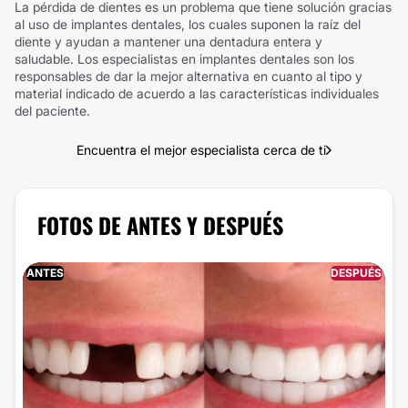
La pérdida de dientes es un problema que tiene solución gracias
al uso de implantes dentales, los cuales suponen la raíz del
diente y ayudan a mantener una dentadura entera y
saludable. Los especialistas en implantes dentales son los
responsables de dar la mejor alternativa en cuanto al tipo y
material indicado de acuerdo a las características individuales
del paciente.
Encuentra el mejor especialista cerca de ti
FOTOS DE ANTES Y DESPUÉS
ANTES
DESPUÉS