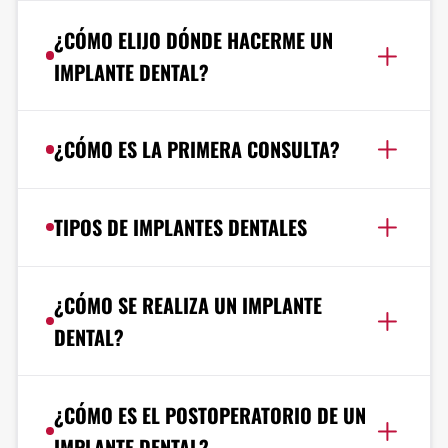
¿CÓMO ELIJO DÓNDE HACERME UN
IMPLANTE DENTAL?
¿CÓMO ES LA PRIMERA CONSULTA?
TIPOS DE IMPLANTES DENTALES
¿CÓMO SE REALIZA UN IMPLANTE
DENTAL?
¿CÓMO ES EL POSTOPERATORIO DE UN
IMPLANTE DENTAL?