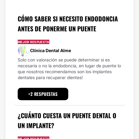
CÓMO SABER SI NECESITO ENDODONCIA
ANTES DE PONERME UN PUENTE
MEJOR RESPUESTA
Clínica Dental Alme
Solo con valoración se puede determinar si es
necesaria o no la endodoncia, en lugar de puente lo
que nosotros recomendamos son los implantes
dentales para recuperar dientes!
+2 RESPUESTAS
¿CUÁNTO CUESTA UN PUENTE DENTAL O
UN IMPLANTE?
MEJOR RESPUESTA