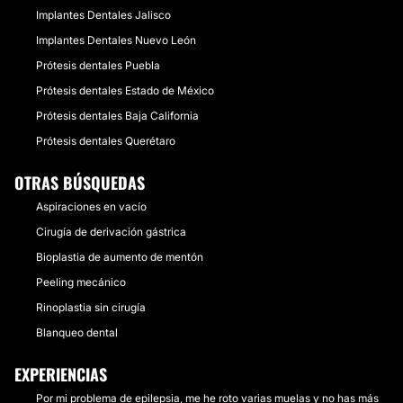
Implantes Dentales Jalisco
Implantes Dentales Nuevo León
Prótesis dentales Puebla
Prótesis dentales Estado de México
Prótesis dentales Baja California
Prótesis dentales Querétaro
OTRAS BÚSQUEDAS
Aspiraciones en vacío
Cirugía de derivación gástrica
Bioplastia de aumento de mentón
Peeling mecánico
Rinoplastia sin cirugía
Blanqueo dental
EXPERIENCIAS
Por mi problema de epilepsia, me he roto varias muelas y no has más