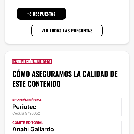
+3 RESPUESTAS
VER TODAS LAS PREGUNTAS
INFORMACIÓN VERIFICADA
CÓMO ASEGURAMOS LA CALIDAD DE
ESTE CONTENIDO
REVISIÓN MÉDICA
Periotec
Cédula 9798052
COMITÉ EDITORIAL
Anahí Gallardo