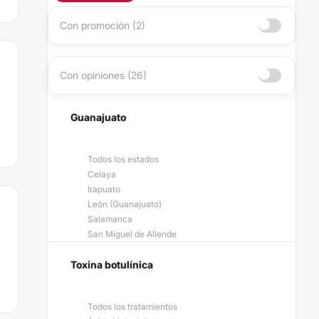
Con promoción (2)
Con opiniones (26)
Guanajuato
Todos los estados
Celaya
Irapuato
León (Guanajuato)
Salamanca
San Miguel de Allende
Toxina botulínica
Todos los tratamientos