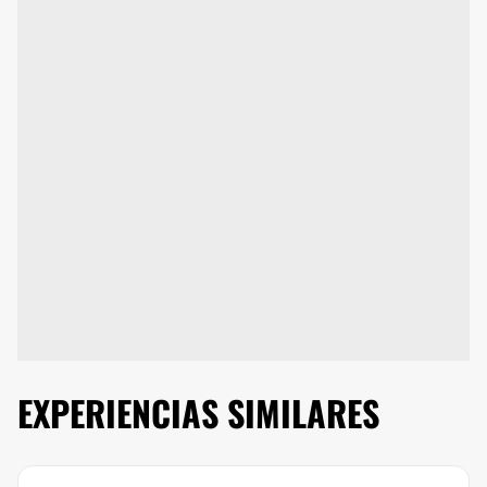
EXPERIENCIAS SIMILARES