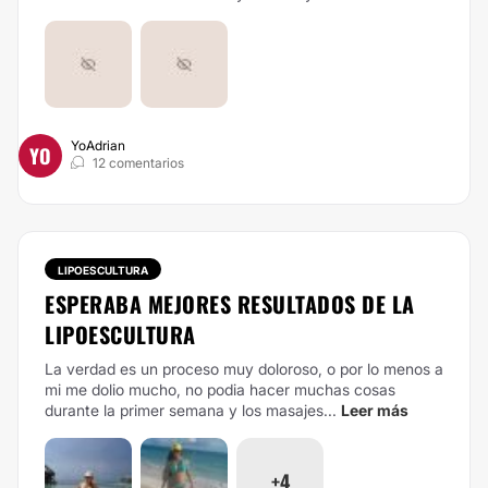
YoAdrian
YO
12 comentarios
LIPOESCULTURA
ESPERABA MEJORES RESULTADOS DE LA
LIPOESCULTURA
La verdad es un proceso muy doloroso, o por lo menos a
mi me dolio mucho, no podia hacer muchas cosas
durante la primer semana y los masajes...
Leer más
+4