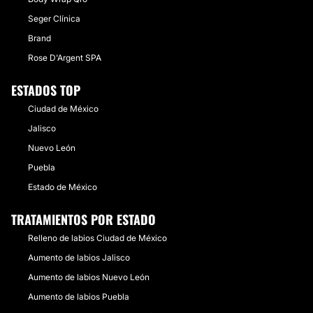
Seger Clínica
Brand
Rose D'Argent SPA
ESTADOS TOP
Ciudad de México
Jalisco
Nuevo León
Puebla
Estado de México
TRATAMIENTOS POR ESTADO
Relleno de labios Ciudad de México
Aumento de labios Jalisco
Aumento de labios Nuevo León
Aumento de labios Puebla