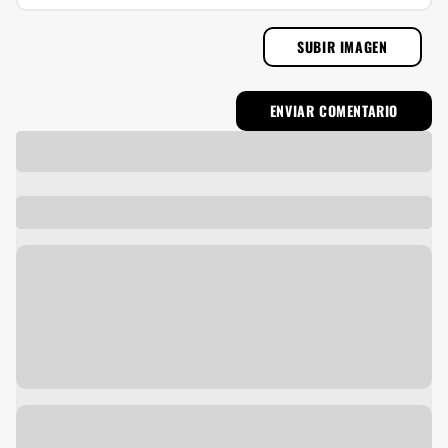
SUBIR IMAGEN