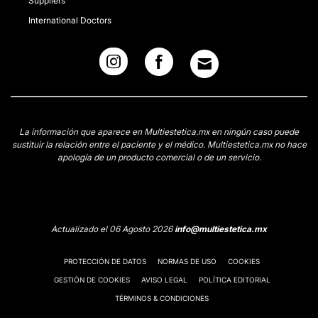
Suppliers
International Doctors
La información que aparece en Multiestetica.mx en ningún caso puede
sustituir la relación entre el paciente y el médico. Multiestetica.mx no hace
apología de un producto comercial o de un servicio.
Actualizado el 06 Agosto 2026
info@multiestetica.mx
PROTECCIÓN DE DATOS
NORMAS DE USO
COOKIES
GESTIÓN DE COOKIES
AVISO LEGAL
POLÍTICA EDITORIAL
TÉRMINOS & CONDICIONES