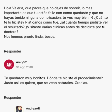
Hola Valeria, que padre que no dejes de sonreír, lo mas
importante es que tu estés feliz con como quedaste y que no
hayas tenido ninguna complicación, te ves muy bien :-) ¿Cuánto
te lo hiciste? Platícanos como fue, ¿al cuánto tiempo pudiste ver
el resultado? ¿Visitaste varias clínicas antes de decidirte por tu
doctora?
Nos leemos pronto linda, besos.
Responder
Arely52
AR
10 ago 2018
Te quedaron muy bonitos. Dónde te hiciste el procedimiento?
Justo asi los quiero, que se vean naturales. Gracias.
Responder
AndreaAR