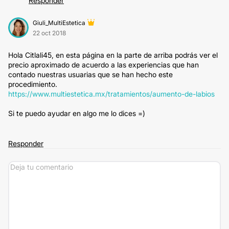
Responder
Giuli_MultiEstetica
22 oct 2018
Hola Citlali45, en esta página en la parte de arriba podrás ver el
precio aproximado de acuerdo a las experiencias que han
contado nuestras usuarias que se han hecho este
procedimiento.
https://www.multiestetica.mx/tratamientos/aumento-de-labios
Si te puedo ayudar en algo me lo dices =)
Responder