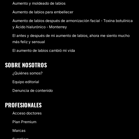
Aumento y moldeado de labios
Aumento de labios para embellecer
Aumento de labios después de armonización facial - Toxina botulínica
y Ácido hialurónico - Monterrey
El antes y después de mi aumento de labios, ahora me siento mucho
más feliz y sensual
El aumento de labios cambió mi vida
SOBRE NOSOTROS
¿Quiénes somos?
Equipo editorial
Denuncia de contenido
PROFESIONALES
Acceso doctores
Plan Premium
Marcas