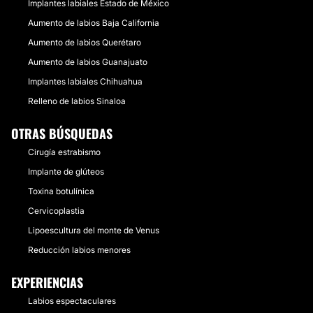
Implantes labiales Estado de México
Aumento de labios Baja California
Aumento de labios Querétaro
Aumento de labios Guanajuato
Implantes labiales Chihuahua
Relleno de labios Sinaloa
OTRAS BÚSQUEDAS
Cirugía estrabismo
Implante de glúteos
Toxina botulínica
Cervicoplastia
Lipoescultura del monte de Venus
Reducción labios menores
EXPERIENCIAS
Labios espectaculares