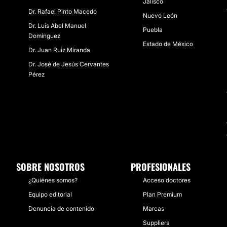
Jalisco
​Dr. Rafael Pinto Macedo
Nuevo León
Dr. Luis Abel Manuel
Puebla
Domínguez
Estado de México
Dr. Juan Ruiz Miranda
Dr. José de Jesús Cervantes
Pérez
SOBRE NOSOTROS
PROFESIONALES
¿Quiénes somos?
Acceso doctores
Equipo editorial
Plan Premium
Denuncia de contenido
Marcas
Suppliers