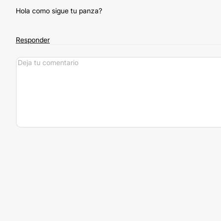
Hola como sigue tu panza?
Responder