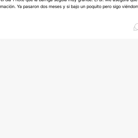
lamación. Ya pasaron dos meses y si bajo un poquito pero sigo viéndo