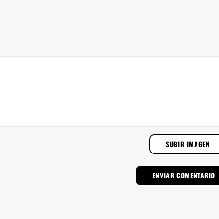
SUBIR IMAGEN