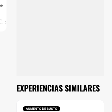
me
2
EXPERIENCIAS SIMILARES
AUMENTO DE BUSTO