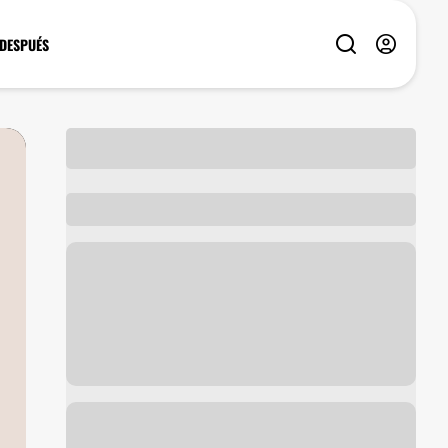
 DESPUÉS