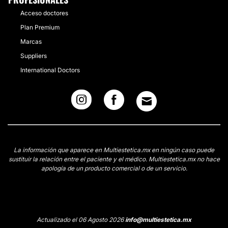
Acceso doctores
Plan Premium
Marcas
Suppliers
International Doctors
La información que aparece en Multiestetica.mx en ningún caso puede
sustituir la relación entre el paciente y el médico. Multiestetica.mx no hace
apología de un producto comercial o de un servicio.
Actualizado el 06 Agosto 2026
info@multiestetica.mx