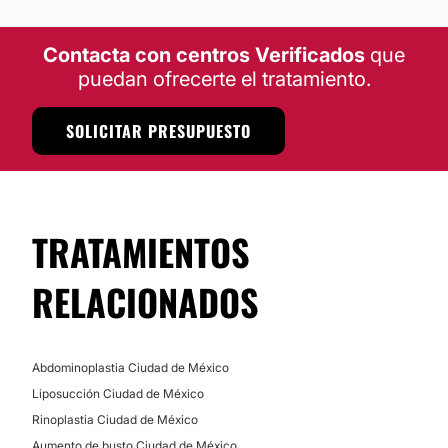
Contacta con centros Verificados
que
puedan ofrecerte el tratamiento.
SOLICITAR PRESUPUESTO
TRATAMIENTOS
RELACIONADOS
Abdominoplastia Ciudad de México
Liposucción Ciudad de México
Rinoplastia Ciudad de México
Aumento de busto Ciudad de México