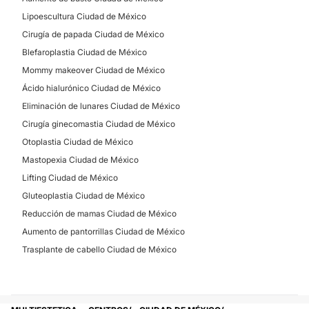
Lipoescultura Ciudad de México
Cirugía de papada Ciudad de México
Blefaroplastia Ciudad de México
Mommy makeover Ciudad de México
Ácido hialurónico Ciudad de México
Eliminación de lunares Ciudad de México
Cirugía ginecomastia Ciudad de México
Otoplastia Ciudad de México
Mastopexia Ciudad de México
Lifting Ciudad de México
Gluteoplastia Ciudad de México
Reducción de mamas Ciudad de México
Aumento de pantorrillas Ciudad de México
Trasplante de cabello Ciudad de México