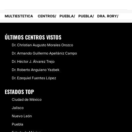
MULTIESTETICA
CENTROS
PUEBLA
PUEBLA
DRA. RORY
ÚLTIMOS CENTROS VISTOS
Dr. Christian Augusto Morales Orozco
Dr. Armando Guillermo Apellániz Campo
Dr. Héctor J. Álvarez Trejo
Dr. Roberto Anguiano Yazbek
Dr. Ezequiel Fuentes López
ESTADOS TOP
Ciudad de México
Jalisco
Nuevo León
Puebla