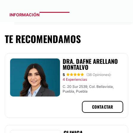
INFORMACIÓN
TE RECOMENDAMOS
DRA. DAFNE ARELLANO
MONTALVO
5
(38 Opiniones)
·
4 Experiencias
C. 20 Sur 2539, Col. Bellavista,
Puebla, Puebla
CONTACTAR