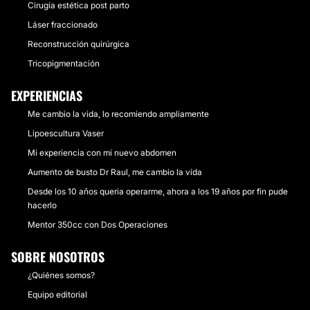
Cirugía estética post parto
Láser fraccionado
Reconstrucción quirúrgica
Tricopigmentación
EXPERIENCIAS
Me cambio la vida, lo recomiendo ampliamente
Lipoescultura Vaser
Mi experiencia con mi nuevo abdomen
Aumento de busto Dr Raul, me cambio la vida
Desde los 10 años queria operarme, ahora a los 19 años por fin pude
hacerlo
Mentor 350cc con Dos Operaciones
SOBRE NOSOTROS
¿Quiénes somos?
Equipo editorial