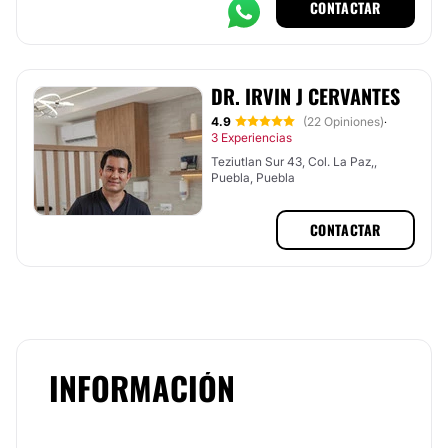
CONTACTAR
DR. IRVIN J CERVANTES
4.9
(22 Opiniones)
·
3 Experiencias
Teziutlan Sur 43, Col. La Paz,,
Puebla, Puebla
CONTACTAR
INFORMACIÓN