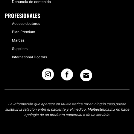
Denuncia de contenido
PROFESIONALES
Acceso doctores
Plan Premium
Marcas
Suppliers
International Doctors
La información que aparece en Multiestetica.mx en ningún caso puede
sustituir la relación entre el paciente y el médico. Multiestetica.mx no hace
apología de un producto comercial o de un servicio.