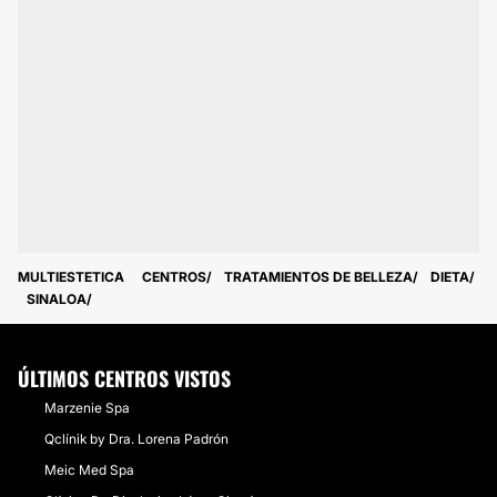
MULTIESTETICA
CENTROS
TRATAMIENTOS DE BELLEZA
DIETA
SINALOA
ÚLTIMOS CENTROS VISTOS
Marzenie Spa
Qclínik by Dra. Lorena Padrón
Meic Med Spa