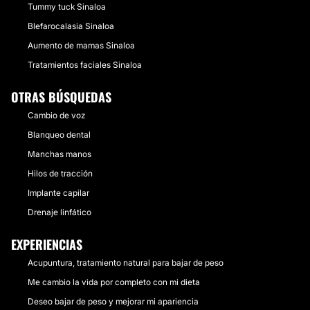
Tummy tuck Sinaloa
Blefarocalasia Sinaloa
Aumento de mamas Sinaloa
Tratamientos faciales Sinaloa
OTRAS BÚSQUEDAS
Cambio de voz
Blanqueo dental
Manchas manos
Hilos de tracción
Implante capilar
Drenaje linfático
EXPERIENCIAS
Acupuntura, tratamiento natural para bajar de peso
Me cambio la vida por completo con mi dieta
Deseo bajar de peso y mejorar mi apariencia