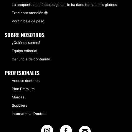
La acupuntura estética es genial, le ha dado forma a mis glúteos
Excelente atención 😌
Por fin baje de peso
SOBRE NOSOTROS
¿Quiénes somos?
Equipo editorial
Denuncia de contenido
PROFESIONALES
Acceso doctores
Plan Premium
Marcas
Suppliers
International Doctors