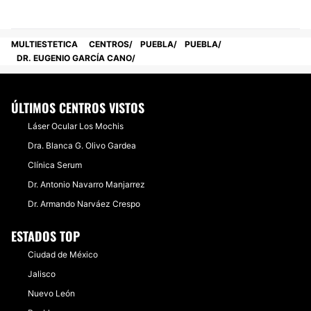
MULTIESTETICA
CENTROS
PUEBLA
PUEBLA
DR. EUGENIO GARCÍA CANO
ÚLTIMOS CENTROS VISTOS
​Láser Ocular Los Mochis
​Dra. Blanca G. Olivo Gardea
Clínica Serum
Dr. Antonio Navarro Manjarrez
Dr. Armando Narváez Crespo
ESTADOS TOP
Ciudad de México
Jalisco
Nuevo León