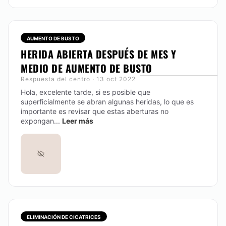
AUMENTO DE BUSTO
HERIDA ABIERTA DESPUÉS DE MES Y
MEDIO DE AUMENTO DE BUSTO
Respuesta del centro · 13 oct 2022
Hola, excelente tarde, si es posible que
superficialmente se abran algunas heridas, lo que es
importante es revisar que estas aberturas no
expongan...
Leer más
ELIMINACIÓN DE CICATRICES