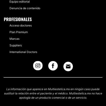
Equipo editorial
Denuncia de contenido
PROFESIONALES
Acceso doctores
Plan Premium
Marcas
Suppliers
International Doctors
La información que aparece en Multiestetica.mx en ningún caso puede
sustituir la relación entre el paciente y el médico. Multiestetica.mx no hace
apología de un producto comercial o de un servicio.