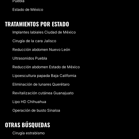
Puebla
Estado de México
TRATAMIENTOS POR ESTADO
Implantes labiales Ciudad de México
Cirugía de la cara Jalisco
Reducción abdomen Nuevo León
Ultrasonidos Puebla
Reducción abdomen Estado de México
Lipoescultura papada Baja California
Eliminación de lunares Querétaro
Revitalización cutánea Guanajuato
Lipo HD Chihuahua
Operación de busto Sinaloa
OTRAS BÚSQUEDAS
Cirugía estrabismo