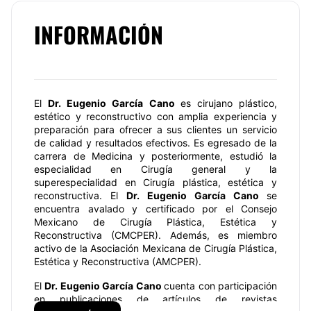
INFORMACIÓN
El
Dr. Eugenio García Cano
es cirujano plástico,
estético y reconstructivo con amplia experiencia y
preparación para ofrecer a sus clientes un servicio
de calidad y resultados efectivos. Es egresado de la
carrera de Medicina y posteriormente, estudió la
especialidad en Cirugía general y la
superespecialidad en Cirugía plástica, estética y
reconstructiva. El
Dr. Eugenio García Cano
se
encuentra avalado y certificado por el Consejo
Mexicano de Cirugía Plástica, Estética y
Reconstructiva (CMCPER). Además, es miembro
activo de la Asociación Mexicana de Cirugía Plástica,
Estética y Reconstructiva (AMCPER).
El
Dr. Eugenio García Cano
cuenta con participación
en publicaciones de artículos de revistas