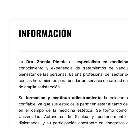
INFORMACIÓN
La
Dra. Zhenia Pineda
es
especialista en medicina
conocimiento y experiencia de tratamientos de vangu
bienestar de las personas. Es una profesional del sector d
con las herramientas para brindar un servicio de calidad q
de amplia satisfacción.
Su
formación y continuo adiestramiento
la colocan c
confiable, ya que sus estudios le permiten estar al tanto 
en el campo de la medicina estética. Se formó como
Universidad Autónoma de Sinaloa y posteriormente
diplomados, y su participación constante en congresos de