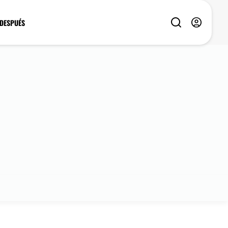
 DESPUÉS