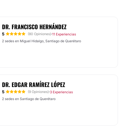
DR. FRANCISCO HERNÁNDEZ
5
·
(80 Opiniones)
11 Experiencias
2 sedes en Miguel Hidalgo, Santiago de Querétaro
DR. EDGAR RAMÍREZ LÓPEZ
5
·
(9 Opiniones)
3 Experiencias
2 sedes en Santiago de Querétaro