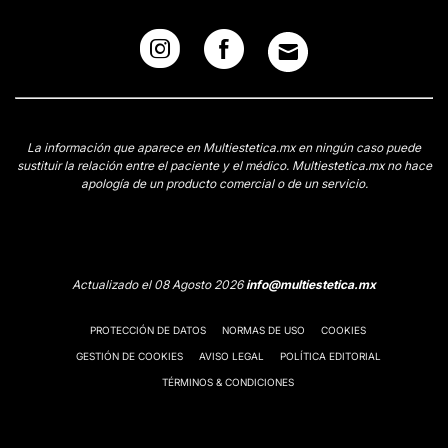
La información que aparece en Multiestetica.mx en ningún caso puede
sustituir la relación entre el paciente y el médico. Multiestetica.mx no hace
apología de un producto comercial o de un servicio.
Actualizado el 08 Agosto 2026
info@multiestetica.mx
PROTECCIÓN DE DATOS
NORMAS DE USO
COOKIES
GESTIÓN DE COOKIES
AVISO LEGAL
POLÍTICA EDITORIAL
TÉRMINOS & CONDICIONES