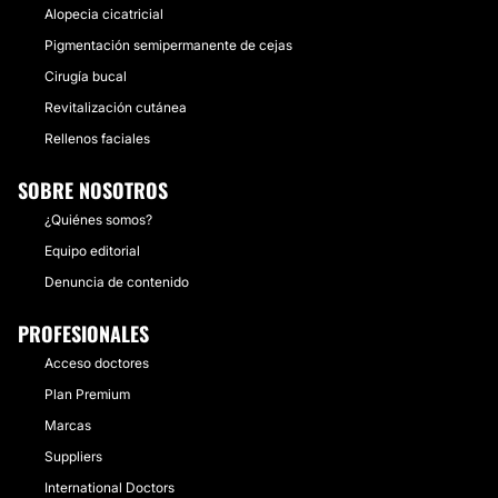
Alopecia cicatricial
Pigmentación semipermanente de cejas
Cirugía bucal
Revitalización cutánea
Rellenos faciales
SOBRE NOSOTROS
¿Quiénes somos?
Equipo editorial
Denuncia de contenido
PROFESIONALES
Acceso doctores
Plan Premium
Marcas
Suppliers
International Doctors