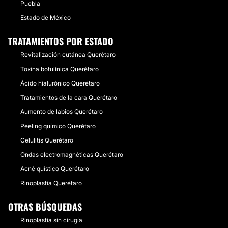
Puebla
Estado de México
TRATAMIENTOS POR ESTADO
Revitalización cutánea Querétaro
Toxina botulínica Querétaro
Ácido hialurónico Querétaro
Tratamientos de la cara Querétaro
Aumento de labios Querétaro
Peeling químico Querétaro
Celulitis Querétaro
Ondas electromagnéticas Querétaro
Acné quístico Querétaro
Rinoplastia Querétaro
OTRAS BÚSQUEDAS
Rinoplastia sin cirugía