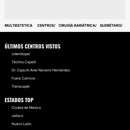
MULTIESTETICA
CENTROS
CIRUGÍA BARIÁTRICA
QUERÉTARO
ÚLTIMOS CENTROS VISTOS
Udemilopel
Techno Capelli
Dr. Cipactli Ariel Navarro Hernández
Fuera Calvicie
Transcapel
ESTADOS TOP
Ciudad de México
Jalisco
Nuevo León