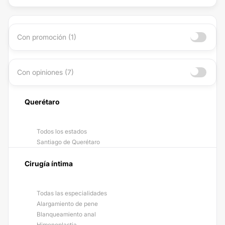
Con promoción (1)
Con opiniones (7)
Querétaro
Todos los estados
Santiago de Querétaro
Cirugía íntima
Todas las especialidades
Alargamiento de pene
Blanqueamiento anal
Himenoplastia