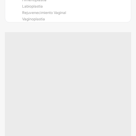
Labioplastia
Rejuvenecimiento Vaginal
Vaginoplastia