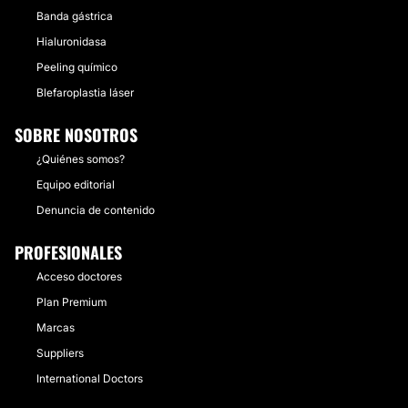
Banda gástrica
Hialuronidasa
Peeling químico
Blefaroplastia láser
SOBRE NOSOTROS
¿Quiénes somos?
Equipo editorial
Denuncia de contenido
PROFESIONALES
Acceso doctores
Plan Premium
Marcas
Suppliers
International Doctors