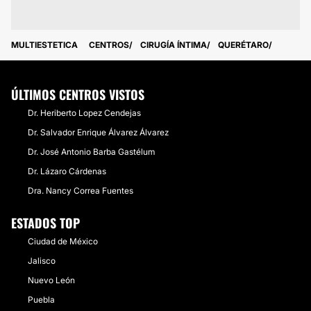
MULTIESTETICA
CENTROS
CIRUGÍA ÍNTIMA
QUERÉTARO
ÚLTIMOS CENTROS VISTOS
Dr. Heriberto Lopez Cendejas
Dr. Salvador Enrique Álvarez Álvarez
Dr. José Antonio Barba Gastélum
Dr. Lázaro Cárdenas
Dra. Nancy Correa Fuentes
ESTADOS TOP
Ciudad de México
Jalisco
Nuevo León
Puebla