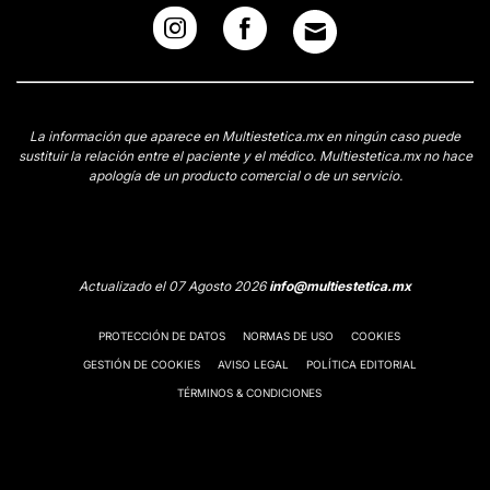
La información que aparece en Multiestetica.mx en ningún caso puede
sustituir la relación entre el paciente y el médico. Multiestetica.mx no hace
apología de un producto comercial o de un servicio.
Actualizado el 07 Agosto 2026
info@multiestetica.mx
PROTECCIÓN DE DATOS
NORMAS DE USO
COOKIES
GESTIÓN DE COOKIES
AVISO LEGAL
POLÍTICA EDITORIAL
TÉRMINOS & CONDICIONES