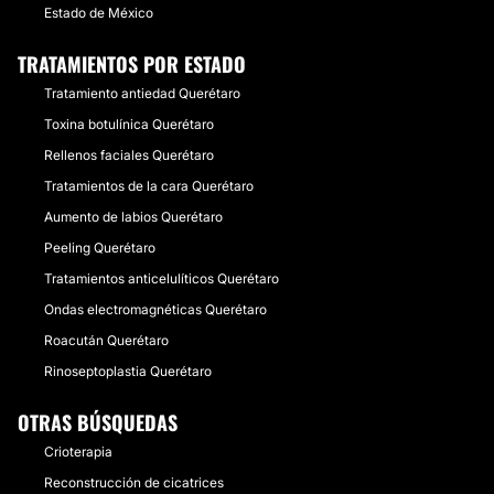
Estado de México
TRATAMIENTOS POR ESTADO
Tratamiento antiedad Querétaro
Toxina botulínica Querétaro
Rellenos faciales Querétaro
Tratamientos de la cara Querétaro
Aumento de labios Querétaro
Peeling Querétaro
Tratamientos anticelulíticos Querétaro
Ondas electromagnéticas Querétaro
Roacután Querétaro
Rinoseptoplastia Querétaro
OTRAS BÚSQUEDAS
Crioterapia
Reconstrucción de cicatrices