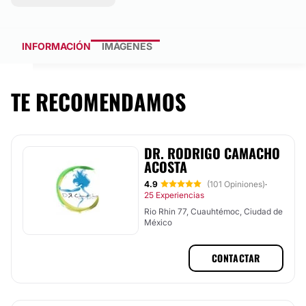
INFORMACIÓN
IMÁGENES
TE RECOMENDAMOS
DR. RODRIGO CAMACHO
ACOSTA
4.9
(101 Opiniones)
·
25 Experiencias
Rio Rhin 77, Cuauhtémoc, Ciudad de
México
CONTACTAR