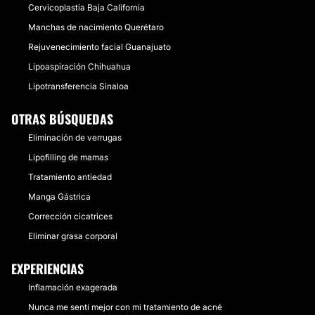
Cervicoplastia Baja California
Manchas de nacimiento Querétaro
Rejuvenecimiento facial Guanajuato
Lipoaspiración Chihuahua
Lipotransferencia Sinaloa
OTRAS BÚSQUEDAS
Eliminación de verrugas
Lipofilling de mamas
Tratamiento antiedad
Manga Gástrica
Corrección cicatrices
Eliminar grasa corporal
EXPERIENCIAS
Inflamación exagerada
Nunca me sentí mejor con mi tratamiento de acné