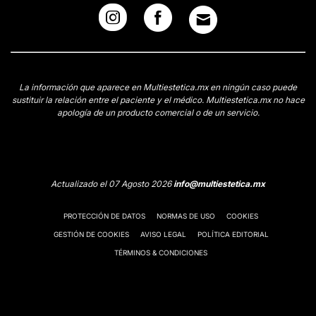
La información que aparece en Multiestetica.mx en ningún caso puede
sustituir la relación entre el paciente y el médico. Multiestetica.mx no hace
apología de un producto comercial o de un servicio.
Actualizado el 07 Agosto 2026
info@multiestetica.mx
PROTECCIÓN DE DATOS
NORMAS DE USO
COOKIES
GESTIÓN DE COOKIES
AVISO LEGAL
POLÍTICA EDITORIAL
TÉRMINOS & CONDICIONES