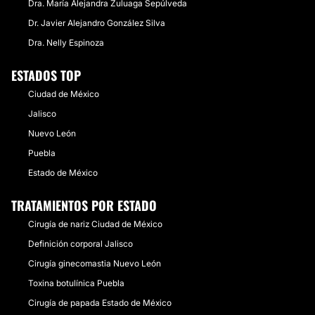
Dra. María Alejandra Zuluaga Sepúlveda
Dr. Javier Alejandro González Silva
Dra. Nelly Espinoza
ESTADOS TOP
Ciudad de México
Jalisco
Nuevo León
Puebla
Estado de México
TRATAMIENTOS POR ESTADO
Cirugía de nariz Ciudad de México
Definición corporal Jalisco
Cirugía ginecomastia Nuevo León
Toxina botulínica Puebla
Cirugía de papada Estado de México