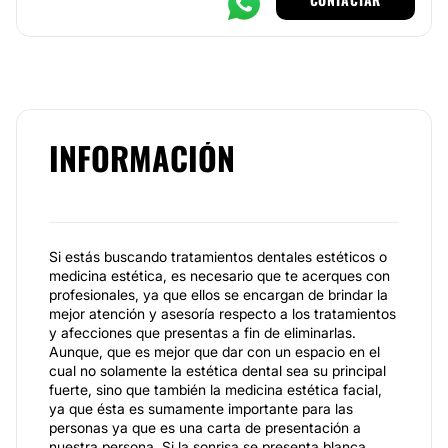
INFORMACIÓN
Si estás buscando tratamientos dentales estéticos o
medicina estética, es necesario que te acerques con
profesionales, ya que ellos se encargan de brindar la
mejor atención y asesoría respecto a los tratamientos
y afecciones que presentas a fin de eliminarlas.
Aunque, que es mejor que dar con un espacio en el
cual no solamente la estética dental sea su principal
fuerte, sino que también la medicina estética facial,
ya que ésta es sumamente importante para las
personas ya que es una carta de presentación a
nuestra persona. Si la sonrisa se presenta blanca,