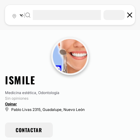
|
ISMILE
Medicina estética, Odontología
Sin opiniones
Opinar
Pablo Livas 2315, Guadalupe, Nuevo León
CONTACTAR