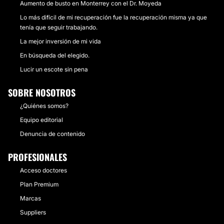
Aumento de busto en Monterrey con el Dr. Moyeda
Lo más difícil de mi recuperación fue la recuperación misma ya que
tenía que seguir trabajando.
La mejor inversión de mi vida
En búsqueda del elegido.
Lucir un escote sin pena
SOBRE NOSOTROS
¿Quiénes somos?
Equipo editorial
Denuncia de contenido
PROFESIONALES
Acceso doctores
Plan Premium
Marcas
Suppliers