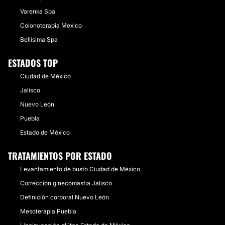
Varenka Spa
Colonoterapia Mexico
Bellísima Spa
ESTADOS TOP
Ciudad de México
Jalisco
Nuevo León
Puebla
Estado de México
TRATAMIENTOS POR ESTADO
Levantamiento de busto Ciudad de México
Corrección ginecomastia Jalisco
Definición corporal Nuevo León
Mesoterapia Puebla