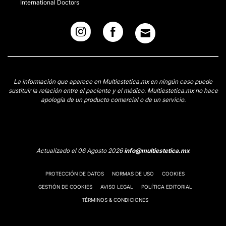
International Doctors
La información que aparece en Multiestetica.mx en ningún caso puede
sustituir la relación entre el paciente y el médico. Multiestetica.mx no hace
apología de un producto comercial o de un servicio.
Actualizado el 06 Agosto 2026
info@multiestetica.mx
PROTECCIÓN DE DATOS
NORMAS DE USO
COOKIES
GESTIÓN DE COOKIES
AVISO LEGAL
POLÍTICA EDITORIAL
TÉRMINOS & CONDICIONES