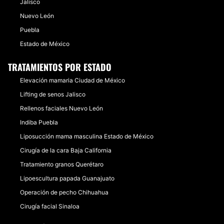
Jalisco
Nuevo León
Puebla
Estado de México
TRATAMIENTOS POR ESTADO
Elevación mamaria Ciudad de México
Lifting de senos Jalisco
Rellenos faciales Nuevo León
Indiba Puebla
Liposucción mama masculina Estado de México
Cirugía de la cara Baja California
Tratamiento granos Querétaro
Lipoescultura papada Guanajuato
Operación de pecho Chihuahua
Cirugía facial Sinaloa