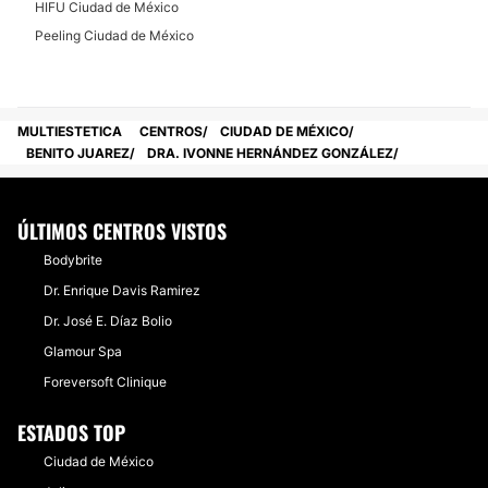
HIFU Ciudad de México
Peeling Ciudad de México
MULTIESTETICA
CENTROS
CIUDAD DE MÉXICO
BENITO JUAREZ
DRA. IVONNE HERNÁNDEZ GONZÁLEZ
ÚLTIMOS CENTROS VISTOS
Bodybrite
Dr. Enrique Davis Ramirez
Dr. José E. Díaz Bolio
Glamour Spa
Foreversoft Clinique
ESTADOS TOP
Ciudad de México