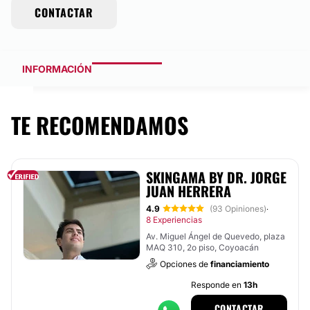
CONTACTAR
INFORMACIÓN
TE RECOMENDAMOS
SKINGAMA BY DR. JORGE
JUAN HERRERA
4.9
(93 Opiniones)
·
8 Experiencias
Av. Miguel Ángel de Quevedo, plaza
MAQ 310, 2o piso, Coyoacán
Opciones de
financiamiento
Responde en
13h
CONTACTAR