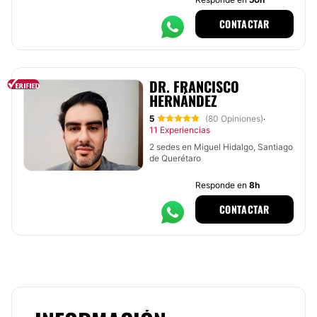
CONTACTAR
DR. FRANCISCO
HERNÁNDEZ
5
(80 Opiniones)
·
11 Experiencias
2 sedes en Miguel Hidalgo, Santiago
de Querétaro
Responde en
8h
CONTACTAR