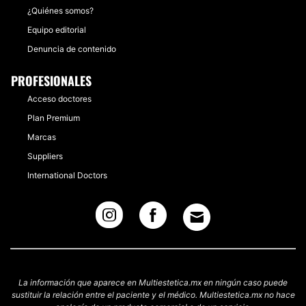
¿Quiénes somos?
Equipo editorial
Denuncia de contenido
PROFESIONALES
Acceso doctores
Plan Premium
Marcas
Suppliers
International Doctors
La información que aparece en Multiestetica.mx en ningún caso puede
sustituir la relación entre el paciente y el médico. Multiestetica.mx no hace