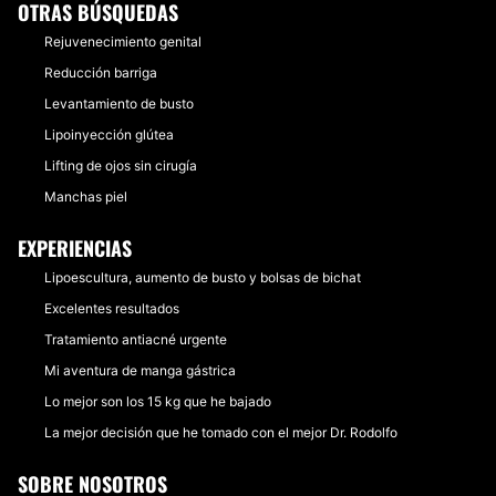
OTRAS BÚSQUEDAS
Rejuvenecimiento genital
Reducción barriga
Levantamiento de busto
Lipoinyección glútea
Lifting de ojos sin cirugía
Manchas piel
EXPERIENCIAS
Lipoescultura, aumento de busto y bolsas de bichat
Excelentes resultados
Tratamiento antiacné urgente
Mi aventura de manga gástrica
Lo mejor son los 15 kg que he bajado
La mejor decisión que he tomado con el mejor Dr. Rodolfo
SOBRE NOSOTROS