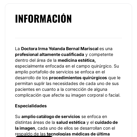
INFORMACIÓN
La
Doctora Irma Yolanda Bernal Mariscal
es una
profesional altamente cualificada
y competente
dentro del área de la
medicina estética,
especialmente enfocada en el campo quirúrgico. Su
amplio portafolio de servicios se enfoca en el
desarrollo de los
procedimientos quirúrgicos
que le
permitan suplir las necesidades de cada uno de sus
pacientes en cuanto a la corrección de alguna
complicación que afecte su imagen corporal o facial.
Especialidades
Su
amplio catálogo de servicios
se enfoca en
distintas áreas de la
salud estética
y el
cuidado de
la imagen
, cada uno de ellos se desarrollan con el
respaldo de las
tecnologías médicas de última