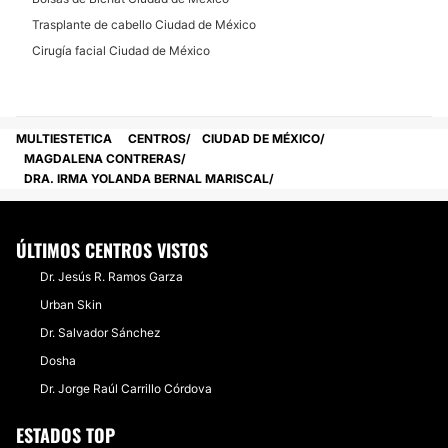
Trasplante de cabello Ciudad de México
Cirugía facial Ciudad de México
MULTIESTETICA
CENTROS
CIUDAD DE MÉXICO
MAGDALENA CONTRERAS
DRA. IRMA YOLANDA BERNAL MARISCAL
ÚLTIMOS CENTROS VISTOS
Dr. Jesús R. Ramos Garza
Urban Skin
Dr. Salvador Sánchez
Dosha
Dr. Jorge Raúl Carrillo Córdova
ESTADOS TOP