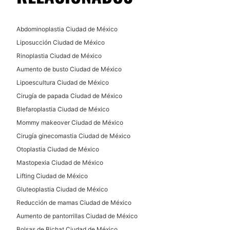
Abdominoplastia Ciudad de México
Liposucción Ciudad de México
Rinoplastia Ciudad de México
Aumento de busto Ciudad de México
Lipoescultura Ciudad de México
Cirugía de papada Ciudad de México
Blefaroplastia Ciudad de México
Mommy makeover Ciudad de México
Cirugía ginecomastia Ciudad de México
Otoplastia Ciudad de México
Mastopexia Ciudad de México
Lifting Ciudad de México
Gluteoplastia Ciudad de México
Reducción de mamas Ciudad de México
Aumento de pantorrillas Ciudad de México
Bolsas de Bichat Ciudad de México