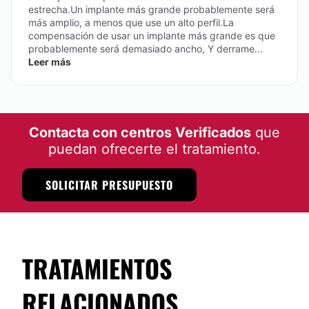
estrecha.Un implante más grande probablemente será
más amplio, a menos que use un alto perfil.La
compensación de usar un implante más grande es que
probablemente será demasiado ancho, Y derrame...
Leer más
Contacta con centros Verificados
que
puedan ofrecerte el tratamiento.
SOLICITAR PRESUPUESTO
TRATAMIENTOS
RELACIONADOS