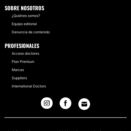
SOBRE NOSOTROS
¿Quiénes somos?
Equipo editorial
Denuncia de contenido
PROFESIONALES
Acceso doctores
Plan Premium
Marcas
Suppliers
International Doctors