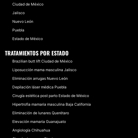
Ciudad de México
Jalisco
Nuevo León
Puebla
Estado de México
TRATAMIENTOS POR ESTADO
Brazilian butt lift Ciudad de México
Liposucción mama masculina Jalisco
Eliminación arrugas Nuevo León
Depilación láser médica Puebla
Cirugía estética post parto Estado de México
Hipertrofia mamaria masculina Baja California
Eliminación de lunares Querétaro
Elevación mamaria Guanajuato
Angiología Chihuahua