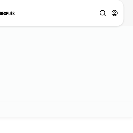
 DESPUÉS