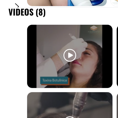
VIDEOS (8)
TOXINA BOTULÍNICA