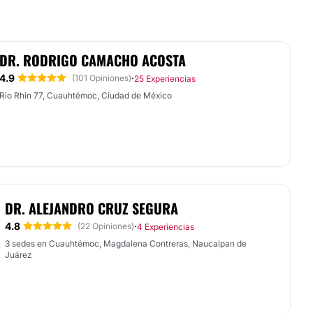
DR. RODRIGO CAMACHO ACOSTA
4.9
·
(101 Opiniones)
25 Experiencias
Rio Rhin 77, Cuauhtémoc, Ciudad de México
DR. ALEJANDRO CRUZ SEGURA
4.8
·
(22 Opiniones)
4 Experiencias
3 sedes en Cuauhtémoc, Magdalena Contreras, Naucalpan de
Juárez