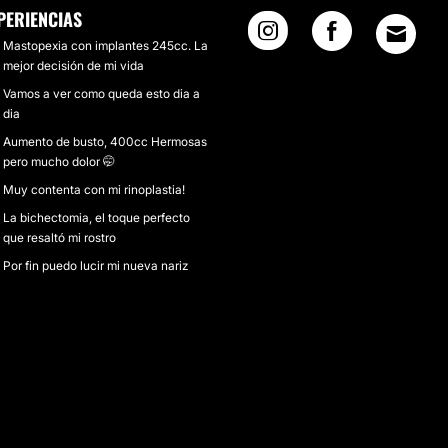
PERIENCIAS
Mastopexia con implantes 245cc. La
mejor decisión de mi vida
Vamos a ver como queda esto dia a
dia
Aumento de busto, 400cc Hermosas
pero mucho dolor 🤭
Muy contenta con mi rinoplastia!
La bichectomia, el toque perfecto
que resaltó mi rostro
Por fin puedo lucir mi nueva nariz