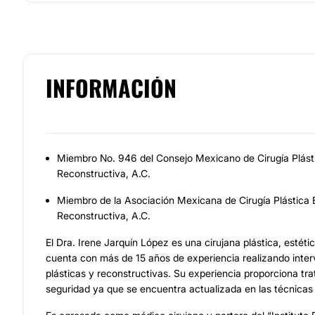
INFORMACIÓN
Miembro No. 946 del Consejo Mexicano de Cirugía Plásti
Reconstructiva, A.C.
Miembro de la Asociación Mexicana de Cirugía Plástica E
Reconstructiva, A.C.
El Dra. Irene Jarquín López es una cirujana plástica, estéti
cuenta con más de 15 años de experiencia realizando inter
plásticas y reconstructivas. Su experiencia proporciona tr
seguridad ya que se encuentra actualizada en las técnica