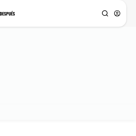
 DESPUÉS