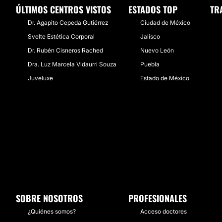
ÚLTIMOS CENTROS VISTOS
ESTADOS TOP
TR
Dr. Agapito Cepeda Gutiérrez
Ciudad de México
Svelte Estética Corporal
Jalisco
Dr. Rubén Cisneros Rached
Nuevo León
Dra. Luz Marcela Vidaurri Souza
Puebla
Juveluxe
Estado de México
SOBRE NOSOTROS
PROFESIONALES
¿Quiénes somos?
Acceso doctores