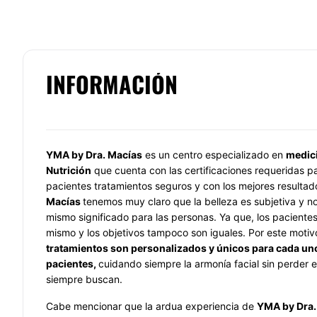
INFORMACIÓN
YMA by Dra. Macías
es un centro especializado en
medici
Nutrición
que cuenta con las certificaciones requeridas pa
pacientes tratamientos seguros y con los mejores resultad
Macías
tenemos muy claro que la belleza es subjetiva y no
mismo significado para las personas. Ya que, los paciente
mismo y los objetivos tampoco son iguales. Por este motiv
tratamientos son personalizados y únicos para cada un
pacientes,
cuidando siempre la armonía facial sin perder 
siempre buscan.
Cabe mencionar que la ardua experiencia de
YMA by Dra.