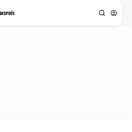
 DESPUÉS