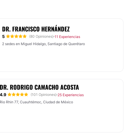
DR. FRANCISCO HERNÁNDEZ
5
·
(80 Opiniones)
11 Experiencias
2 sedes en Miguel Hidalgo, Santiago de Querétaro
DR. RODRIGO CAMACHO ACOSTA
4.9
·
(101 Opiniones)
25 Experiencias
Rio Rhin 77, Cuauhtémoc, Ciudad de México