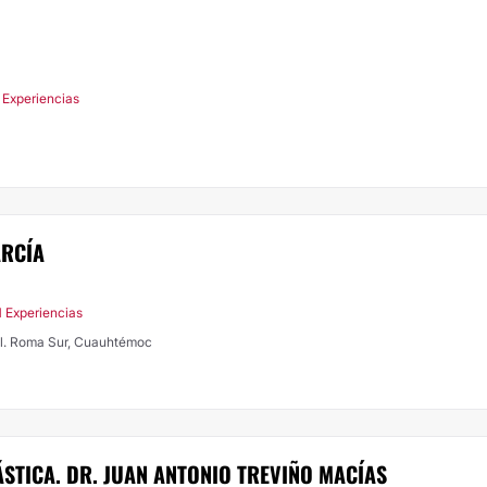
 Experiencias
ARCÍA
1 Experiencias
ol. Roma Sur, Cuauhtémoc
STICA. DR. JUAN ANTONIO TREVIÑO MACÍAS