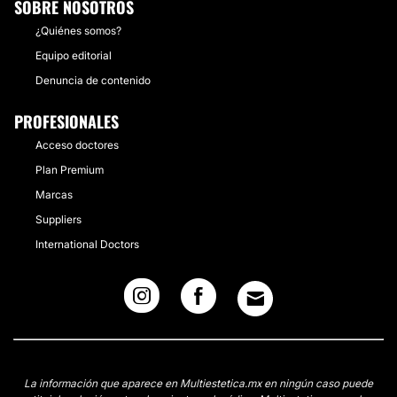
SOBRE NOSOTROS
¿Quiénes somos?
Equipo editorial
Denuncia de contenido
PROFESIONALES
Acceso doctores
Plan Premium
Marcas
Suppliers
International Doctors
La información que aparece en Multiestetica.mx en ningún caso puede