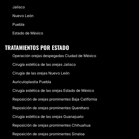
Jalisco
Nuevo León
Puebla
Estado de México
TRATAMIENTOS POR ESTADO
Operación orejas despegadas Ciudad de México
Cirugía estética de las orejas Jalisco
Cirugía de las orejas Nuevo León
Auriculoplastia Puebla
Cirugía estética de las orejas Estado de México
Reposición de orejas prominentes Baja California
Reposición de orejas prominentes Querétaro
Cirugía estética de las orejas Guanajuato
Reposición de orejas prominentes Chihuahua
Reposición de orejas prominentes Sinaloa