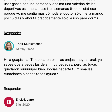
usar gasas por una semana y encima una valerina de las
deportivas esa me la puse tres semanas (todo el día) eso
porque yo me sentía más cómoda el doctor sólo me la mandó
por 15 días y ahorita prácticamente sólo la uso para dormir
Responder
Thali_Multiestetica
13 may 2020
Hola guapísima! Te quedaron bien las orejas, muy natural, ya
sabes que a veces las dejan muy pegadas, pero las tuyas
quedaron suuuuuper bien. Podías hacerte tu misma las
curaciones o necesitabas ayuda?
Responder
ErickNavarro
ER
5 jul 2020