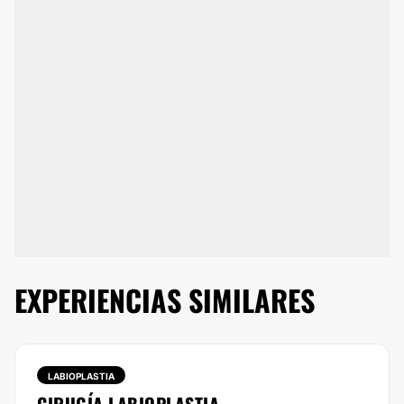
EXPERIENCIAS SIMILARES
LABIOPLASTIA