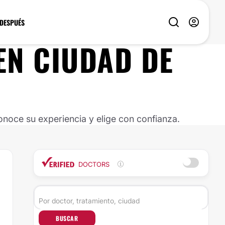
 DESPUÉS
EN
CIUDAD DE
noce su experiencia y elige con confianza.
DOCTORS
BUSCAR